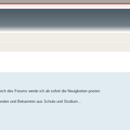
ich des Forums werde ich ab sofort die Neuigkeiten posten.
eunden und Bekannten aus Schule und Studium...