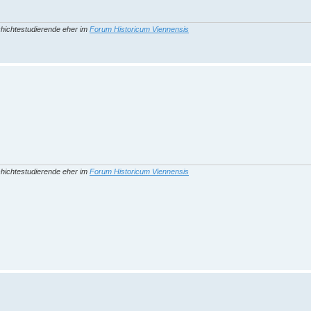
hichtestudierende eher im
Forum Historicum Viennensis
hichtestudierende eher im
Forum Historicum Viennensis