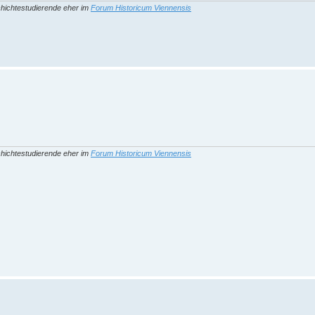
hichtestudierende eher im
Forum Historicum Viennensis
hichtestudierende eher im
Forum Historicum Viennensis