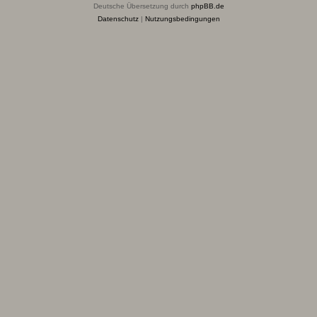
Deutsche Übersetzung durch
phpBB.de
Datenschutz
|
Nutzungsbedingungen