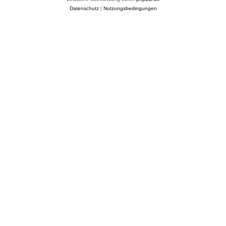
Datenschutz
|
Nutzungsbedingungen