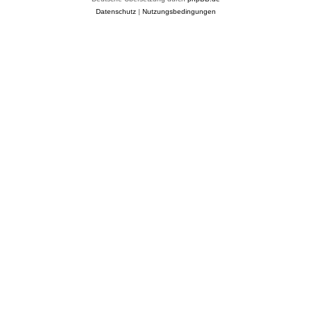
Datenschutz
|
Nutzungsbedingungen