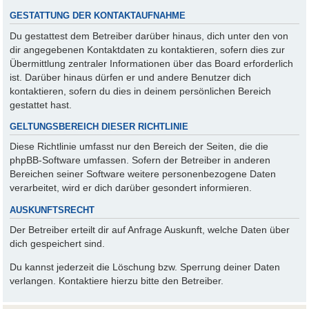
GESTATTUNG DER KONTAKTAUFNAHME
Du gestattest dem Betreiber darüber hinaus, dich unter den von
dir angegebenen Kontaktdaten zu kontaktieren, sofern dies zur
Übermittlung zentraler Informationen über das Board erforderlich
ist. Darüber hinaus dürfen er und andere Benutzer dich
kontaktieren, sofern du dies in deinem persönlichen Bereich
gestattet hast.
GELTUNGSBEREICH DIESER RICHTLINIE
Diese Richtlinie umfasst nur den Bereich der Seiten, die die
phpBB-Software umfassen. Sofern der Betreiber in anderen
Bereichen seiner Software weitere personenbezogene Daten
verarbeitet, wird er dich darüber gesondert informieren.
AUSKUNFTSRECHT
Der Betreiber erteilt dir auf Anfrage Auskunft, welche Daten über
dich gespeichert sind.
Du kannst jederzeit die Löschung bzw. Sperrung deiner Daten
verlangen. Kontaktiere hierzu bitte den Betreiber.