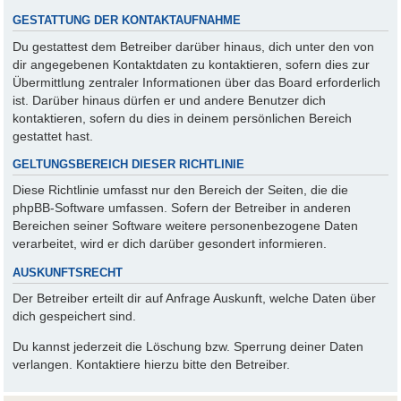
GESTATTUNG DER KONTAKTAUFNAHME
Du gestattest dem Betreiber darüber hinaus, dich unter den von
dir angegebenen Kontaktdaten zu kontaktieren, sofern dies zur
Übermittlung zentraler Informationen über das Board erforderlich
ist. Darüber hinaus dürfen er und andere Benutzer dich
kontaktieren, sofern du dies in deinem persönlichen Bereich
gestattet hast.
GELTUNGSBEREICH DIESER RICHTLINIE
Diese Richtlinie umfasst nur den Bereich der Seiten, die die
phpBB-Software umfassen. Sofern der Betreiber in anderen
Bereichen seiner Software weitere personenbezogene Daten
verarbeitet, wird er dich darüber gesondert informieren.
AUSKUNFTSRECHT
Der Betreiber erteilt dir auf Anfrage Auskunft, welche Daten über
dich gespeichert sind.
Du kannst jederzeit die Löschung bzw. Sperrung deiner Daten
verlangen. Kontaktiere hierzu bitte den Betreiber.