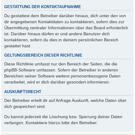
GESTATTUNG DER KONTAKTAUFNAHME
Du gestattest dem Betreiber darüber hinaus, dich unter den von
dir angegebenen Kontaktdaten zu kontaktieren, sofern dies zur
Übermittlung zentraler Informationen über das Board erforderlich
ist. Darüber hinaus dürfen er und andere Benutzer dich
kontaktieren, sofern du dies in deinem persönlichen Bereich
gestattet hast.
GELTUNGSBEREICH DIESER RICHTLINIE
Diese Richtlinie umfasst nur den Bereich der Seiten, die die
phpBB-Software umfassen. Sofern der Betreiber in anderen
Bereichen seiner Software weitere personenbezogene Daten
verarbeitet, wird er dich darüber gesondert informieren.
AUSKUNFTSRECHT
Der Betreiber erteilt dir auf Anfrage Auskunft, welche Daten über
dich gespeichert sind.
Du kannst jederzeit die Löschung bzw. Sperrung deiner Daten
verlangen. Kontaktiere hierzu bitte den Betreiber.