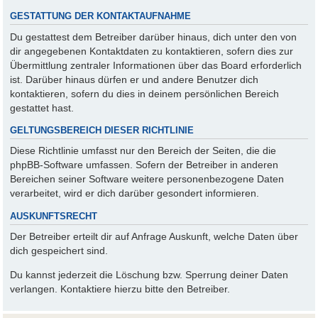
GESTATTUNG DER KONTAKTAUFNAHME
Du gestattest dem Betreiber darüber hinaus, dich unter den von
dir angegebenen Kontaktdaten zu kontaktieren, sofern dies zur
Übermittlung zentraler Informationen über das Board erforderlich
ist. Darüber hinaus dürfen er und andere Benutzer dich
kontaktieren, sofern du dies in deinem persönlichen Bereich
gestattet hast.
GELTUNGSBEREICH DIESER RICHTLINIE
Diese Richtlinie umfasst nur den Bereich der Seiten, die die
phpBB-Software umfassen. Sofern der Betreiber in anderen
Bereichen seiner Software weitere personenbezogene Daten
verarbeitet, wird er dich darüber gesondert informieren.
AUSKUNFTSRECHT
Der Betreiber erteilt dir auf Anfrage Auskunft, welche Daten über
dich gespeichert sind.
Du kannst jederzeit die Löschung bzw. Sperrung deiner Daten
verlangen. Kontaktiere hierzu bitte den Betreiber.