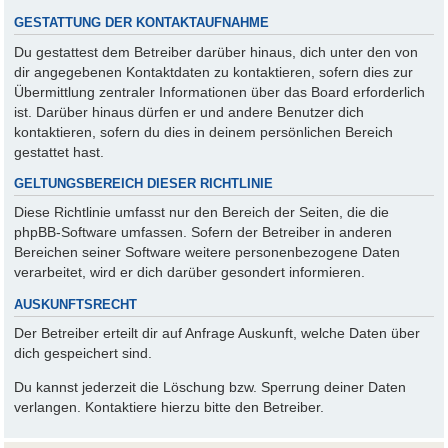
GESTATTUNG DER KONTAKTAUFNAHME
Du gestattest dem Betreiber darüber hinaus, dich unter den von
dir angegebenen Kontaktdaten zu kontaktieren, sofern dies zur
Übermittlung zentraler Informationen über das Board erforderlich
ist. Darüber hinaus dürfen er und andere Benutzer dich
kontaktieren, sofern du dies in deinem persönlichen Bereich
gestattet hast.
GELTUNGSBEREICH DIESER RICHTLINIE
Diese Richtlinie umfasst nur den Bereich der Seiten, die die
phpBB-Software umfassen. Sofern der Betreiber in anderen
Bereichen seiner Software weitere personenbezogene Daten
verarbeitet, wird er dich darüber gesondert informieren.
AUSKUNFTSRECHT
Der Betreiber erteilt dir auf Anfrage Auskunft, welche Daten über
dich gespeichert sind.
Du kannst jederzeit die Löschung bzw. Sperrung deiner Daten
verlangen. Kontaktiere hierzu bitte den Betreiber.