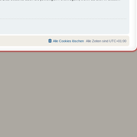
Alle Cookies löschen
Alle Zeiten sind
UTC+01:00