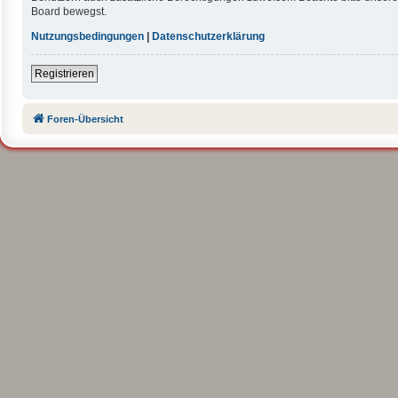
Board bewegst.
Nutzungsbedingungen
|
Datenschutzerklärung
Registrieren
Foren-Übersicht