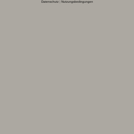
Datenschutz
|
Nutzungsbedingungen