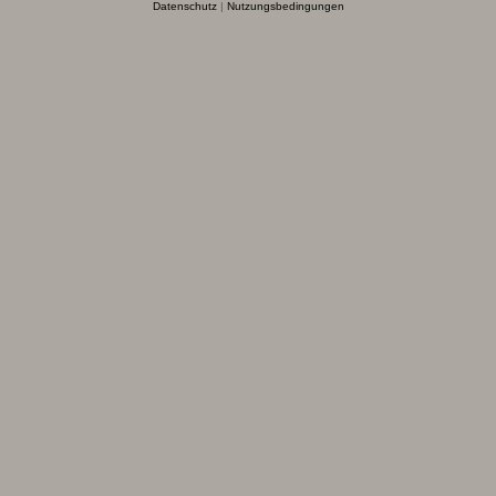
Datenschutz
|
Nutzungsbedingungen