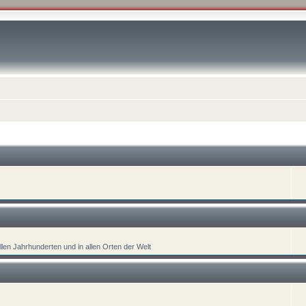
llen Jahrhunderten und in allen Orten der Welt