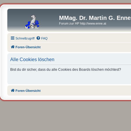
MMag. Dr. Martin G. Enne
Forum zur HP http://www.enne.at
Schnellzugriff
FAQ
Foren-Übersicht
Alle Cookies löschen
Bist du dir sicher, dass du alle Cookies des Boards löschen möchtest?
Foren-Übersicht