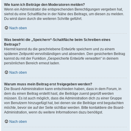
Wie kann ich Beiträge den Moderatoren melden?
Wenn ein Administrator die entsprechenden Berechtigungen vergeben hat,
siehst du eine Schaltfläche in der Nähe des Beitrags, um diesen zu melden.
Du wirst dann durch die weiteren Schritte geführt.
Nach oben
Was bewirkt die „Speichern“-Schaltfläche beim Schreiben eines
Beitrags?
Hiermit kannst du die geschriebene Entwürfe speichern und zu einem
späteren Zeitpunkt vervollständigen und absenden. Den gesicherten Beitrag
kannst du mit der Funktion „Gespeicherte Entwürfe verwalten“ in deinem
persönlichen Bereich erneut laden.
Nach oben
Warum muss mein Beitrag erst freigegeben werden?
Die Board-Administration kann entschieden haben, dass in dem Forum, in
dem du einen Beitrag erstellt hast, die Beiträge zuerst geprüft werden
müssen. Es ist auch möglich, dass die Administration dich zu einer Gruppe
von Benutzern hinzugefügt hat, bei denen sie die Beiträge erst begutachten
möchte, bevor sie auf der Seite sichtbar werden. Bitte kontaktiere die Board-
Administration, wenn du weitere Informationen dazu benötigst.
Nach oben