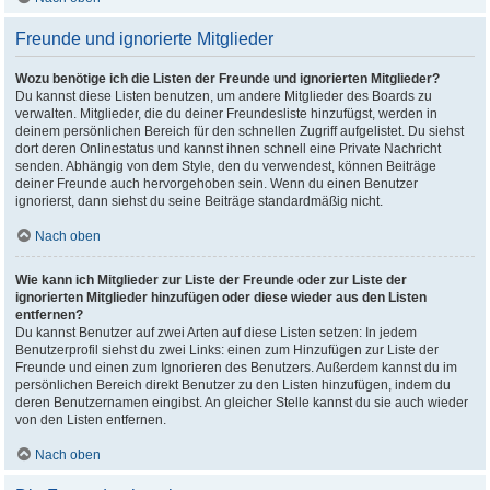
Freunde und ignorierte Mitglieder
Wozu benötige ich die Listen der Freunde und ignorierten Mitglieder?
Du kannst diese Listen benutzen, um andere Mitglieder des Boards zu
verwalten. Mitglieder, die du deiner Freundesliste hinzufügst, werden in
deinem persönlichen Bereich für den schnellen Zugriff aufgelistet. Du siehst
dort deren Onlinestatus und kannst ihnen schnell eine Private Nachricht
senden. Abhängig von dem Style, den du verwendest, können Beiträge
deiner Freunde auch hervorgehoben sein. Wenn du einen Benutzer
ignorierst, dann siehst du seine Beiträge standardmäßig nicht.
Nach oben
Wie kann ich Mitglieder zur Liste der Freunde oder zur Liste der
ignorierten Mitglieder hinzufügen oder diese wieder aus den Listen
entfernen?
Du kannst Benutzer auf zwei Arten auf diese Listen setzen: In jedem
Benutzerprofil siehst du zwei Links: einen zum Hinzufügen zur Liste der
Freunde und einen zum Ignorieren des Benutzers. Außerdem kannst du im
persönlichen Bereich direkt Benutzer zu den Listen hinzufügen, indem du
deren Benutzernamen eingibst. An gleicher Stelle kannst du sie auch wieder
von den Listen entfernen.
Nach oben