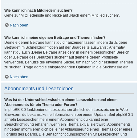
Wie kann ich nach Mitgliedern suchen?
Gehe zur Mitgliederliste und klicke auf „Nach einem Mitglied suchen“.
Nach oben
Wie kann ich meine eigenen Beiträge und Themen finden?
Deine eigenen Beiträge kannst du dir anzeigen lassen, indem du „Eigene
Beiträge“ im Schnellzugriff oben auf der Boardseite auswählst. Alternativ
kannst du auch „Deine Beiträge anzeigen“ in deinem persönlichen Bereich
oder „Beiträge des Benutzers suchen“ auf deiner eigenen Profilseite
verwenden. Benutze die erweiterte Suche, um nach von dir erstellen Themen
zu suchen. Trage dort die entsprechenden Optionen in die Suchmaske ein.
Nach oben
Abonnements und Lesezeichen
Was ist der Unterschied zwischen einem Lesezeichen und einem
Abonnements für ein Thema oder Forum?
In phpBB 3.0 funktionierten Lesezeichen ähnlich den Lesezeichen in Web-
Browsern: du bekamst keine Informationen bei einem Update. Seit phpBB 3.1
ähneln Lesezeichen mehr einem Abonnement: du kannst eine
Benachrichtigung erhalten, wenn ein Thema aktualisiert wird. Abonnements
hingegen informieren dich bei einer Aktualisierung eines Themas oder eines
Forums des Boards. Die Benachrichtigungsoptionen für Lesezeichen und