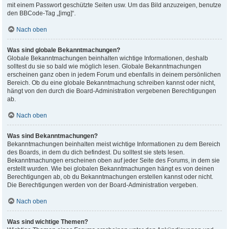
mit einem Passwort geschützte Seiten usw. Um das Bild anzuzeigen, benutze
den BBCode-Tag „[img]“.
Nach oben
Was sind globale Bekanntmachungen?
Globale Bekanntmachungen beinhalten wichtige Informationen, deshalb
solltest du sie so bald wie möglich lesen. Globale Bekanntmachungen
erscheinen ganz oben in jedem Forum und ebenfalls in deinem persönlichen
Bereich. Ob du eine globale Bekanntmachung schreiben kannst oder nicht,
hängt von den durch die Board-Administration vergebenen Berechtigungen
ab.
Nach oben
Was sind Bekanntmachungen?
Bekanntmachungen beinhalten meist wichtige Informationen zu dem Bereich
des Boards, in dem du dich befindest. Du solltest sie stets lesen.
Bekanntmachungen erscheinen oben auf jeder Seite des Forums, in dem sie
erstellt wurden. Wie bei globalen Bekanntmachungen hängt es von deinen
Berechtigungen ab, ob du Bekanntmachungen erstellen kannst oder nicht.
Die Berechtigungen werden von der Board-Administration vergeben.
Nach oben
Was sind wichtige Themen?