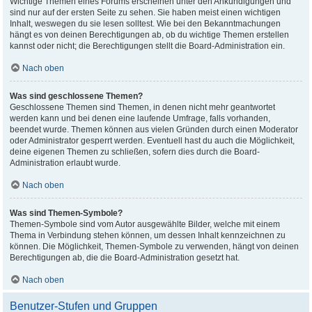
Wichtige Themen eines Forums erscheinen unter den Ankündigungen und
sind nur auf der ersten Seite zu sehen. Sie haben meist einen wichtigen
Inhalt, weswegen du sie lesen solltest. Wie bei den Bekanntmachungen
hängt es von deinen Berechtigungen ab, ob du wichtige Themen erstellen
kannst oder nicht; die Berechtigungen stellt die Board-Administration ein.
Nach oben
Was sind geschlossene Themen?
Geschlossene Themen sind Themen, in denen nicht mehr geantwortet
werden kann und bei denen eine laufende Umfrage, falls vorhanden,
beendet wurde. Themen können aus vielen Gründen durch einen Moderator
oder Administrator gesperrt werden. Eventuell hast du auch die Möglichkeit,
deine eigenen Themen zu schließen, sofern dies durch die Board-
Administration erlaubt wurde.
Nach oben
Was sind Themen-Symbole?
Themen-Symbole sind vom Autor ausgewählte Bilder, welche mit einem
Thema in Verbindung stehen können, um dessen Inhalt kennzeichnen zu
können. Die Möglichkeit, Themen-Symbole zu verwenden, hängt von deinen
Berechtigungen ab, die die Board-Administration gesetzt hat.
Nach oben
Benutzer-Stufen und Gruppen