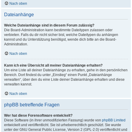
Nach oben
Dateianhänge
Welche Dateianhänge sind in diesem Forum zulässig?
Die Board-Administration kann bestimmte Dateitypen zulassen oder
verbieten. Falls du dir nicht sicher bist, welche Dateitypen du anhängen
kannst und du Unterstützung benötigst, wende dich bitte an die Board-
Administration.
Nach oben
Kann ich eine Übersicht all meiner Dateianhänge erhalten?
Um eine Liste all deiner Dateianhänge zu erhalten, gehe in den persönlichen
Bereich. Dort findest du unter „Einstieg“ einen Punkt „Dateianhänge
verwalten“, über den du eine Liste deiner Dateianhänge erhalten und diese
verwalten kannst.
Nach oben
phpBB betreffende Fragen
Wer hat diese Forensoftware entwickelt?
Diese Software (in ihrer unmodifizierten Fassung) wurde von
phpBB Limited
entwickelt und veröffentlicht. Sie ist urheberrechtlich geschützt. Sie wurde
unter der GNU General Public License, Version 2 (GPL-2.0) veröffentlicht und