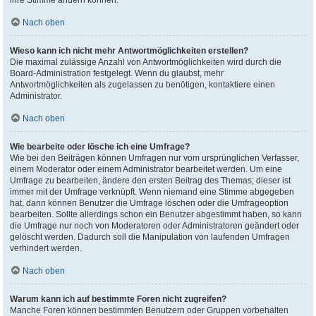
ihre Stimme ändern können.
Nach oben
Wieso kann ich nicht mehr Antwortmöglichkeiten erstellen?
Die maximal zulässige Anzahl von Antwortmöglichkeiten wird durch die
Board-Administration festgelegt. Wenn du glaubst, mehr
Antwortmöglichkeiten als zugelassen zu benötigen, kontaktiere einen
Administrator.
Nach oben
Wie bearbeite oder lösche ich eine Umfrage?
Wie bei den Beiträgen können Umfragen nur vom ursprünglichen Verfasser,
einem Moderator oder einem Administrator bearbeitet werden. Um eine
Umfrage zu bearbeiten, ändere den ersten Beitrag des Themas; dieser ist
immer mit der Umfrage verknüpft. Wenn niemand eine Stimme abgegeben
hat, dann können Benutzer die Umfrage löschen oder die Umfrageoption
bearbeiten. Sollte allerdings schon ein Benutzer abgestimmt haben, so kann
die Umfrage nur noch von Moderatoren oder Administratoren geändert oder
gelöscht werden. Dadurch soll die Manipulation von laufenden Umfragen
verhindert werden.
Nach oben
Warum kann ich auf bestimmte Foren nicht zugreifen?
Manche Foren können bestimmten Benutzern oder Gruppen vorbehalten