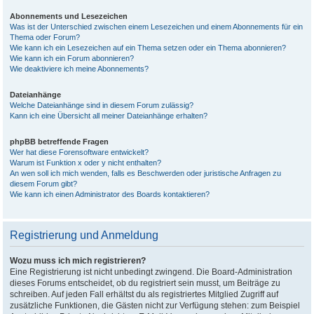
Abonnements und Lesezeichen
Was ist der Unterschied zwischen einem Lesezeichen und einem Abonnements für ein
Thema oder Forum?
Wie kann ich ein Lesezeichen auf ein Thema setzen oder ein Thema abonnieren?
Wie kann ich ein Forum abonnieren?
Wie deaktiviere ich meine Abonnements?
Dateianhänge
Welche Dateianhänge sind in diesem Forum zulässig?
Kann ich eine Übersicht all meiner Dateianhänge erhalten?
phpBB betreffende Fragen
Wer hat diese Forensoftware entwickelt?
Warum ist Funktion x oder y nicht enthalten?
An wen soll ich mich wenden, falls es Beschwerden oder juristische Anfragen zu
diesem Forum gibt?
Wie kann ich einen Administrator des Boards kontaktieren?
Registrierung und Anmeldung
Wozu muss ich mich registrieren?
Eine Registrierung ist nicht unbedingt zwingend. Die Board-Administration
dieses Forums entscheidet, ob du registriert sein musst, um Beiträge zu
schreiben. Auf jeden Fall erhältst du als registriertes Mitglied Zugriff auf
zusätzliche Funktionen, die Gästen nicht zur Verfügung stehen: zum Beispiel