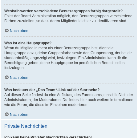
Weshalb werden verschiedene Benutzergruppen farbig dargestellt?
Es ist der Board-Administration möglich, den Benutzergruppen verschiedene
Farben zuzuteilen, so dass deren Mitglieder leichter zu identifizieren sind.
Nach oben
Was ist eine Hauptgruppe?
Wenn du Mitglied in mehr als einer Benutzergruppe bist, dient die
Hauptgruppe dazu, deine Gruppenfarbe sowie den Gruppenrang, der bei dir
standardmäßig angezeigt wird, festzulegen. Ein Administrator kann dir die
Berechtigung geben, deine Hauptgruppe im persönlichen Bereich selbst
festzulegen.
Nach oben
Was bedeutet der „Das Team“-Link auf der Startseite?
Auf dieser Seite findest du eine Auflistung des Forenteams, einschließlich der
Administratoren, der Moderatoren. Du findest hier auch weitere Informationen
wie die Foren, die diese im Einzelnen moderieren.
Nach oben
Private Nachrichten
Ich kann keine Privaten Nachrichten verschicken!