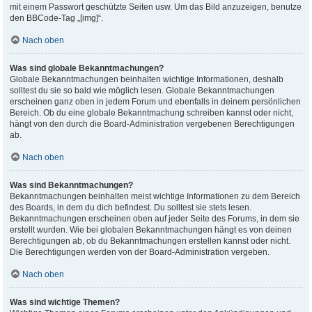
mit einem Passwort geschützte Seiten usw. Um das Bild anzuzeigen, benutze
den BBCode-Tag „[img]“.
Nach oben
Was sind globale Bekanntmachungen?
Globale Bekanntmachungen beinhalten wichtige Informationen, deshalb
solltest du sie so bald wie möglich lesen. Globale Bekanntmachungen
erscheinen ganz oben in jedem Forum und ebenfalls in deinem persönlichen
Bereich. Ob du eine globale Bekanntmachung schreiben kannst oder nicht,
hängt von den durch die Board-Administration vergebenen Berechtigungen
ab.
Nach oben
Was sind Bekanntmachungen?
Bekanntmachungen beinhalten meist wichtige Informationen zu dem Bereich
des Boards, in dem du dich befindest. Du solltest sie stets lesen.
Bekanntmachungen erscheinen oben auf jeder Seite des Forums, in dem sie
erstellt wurden. Wie bei globalen Bekanntmachungen hängt es von deinen
Berechtigungen ab, ob du Bekanntmachungen erstellen kannst oder nicht.
Die Berechtigungen werden von der Board-Administration vergeben.
Nach oben
Was sind wichtige Themen?