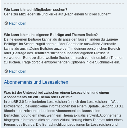
Wie kann ich nach Mitgliedern suchen?
Gehe zur Mitgliederliste und klicke auf „Nach einem Mitglied suchen“.
Nach oben
Wie kann ich meine eigenen Beiträge und Themen finden?
Deine eigenen Beiträge kannst du dir anzeigen lassen, indem du „Eigene
Beiträge“ im Schnellzugriff oben auf der Boardseite auswählst. Alternativ
kannst du auch „Deine Beiträge anzeigen“ in deinem persönlichen Bereich
oder „Beiträge des Benutzers suchen“ auf deiner eigenen Profilseite
verwenden. Benutze die erweiterte Suche, um nach von dir erstellen Themen
zu suchen. Trage dort die entsprechenden Optionen in die Suchmaske ein.
Nach oben
Abonnements und Lesezeichen
Was ist der Unterschied zwischen einem Lesezeichen und einem
Abonnements für ein Thema oder Forum?
In phpBB 3.0 funktionierten Lesezeichen ähnlich den Lesezeichen in Web-
Browsern: du bekamst keine Informationen bei einem Update. Seit phpBB 3.1
ähneln Lesezeichen mehr einem Abonnement: du kannst eine
Benachrichtigung erhalten, wenn ein Thema aktualisiert wird. Abonnements
hingegen informieren dich bei einer Aktualisierung eines Themas oder eines
Forums des Boards. Die Benachrichtigungsoptionen für Lesezeichen und