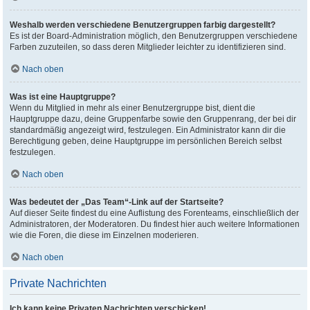
Weshalb werden verschiedene Benutzergruppen farbig dargestellt?
Es ist der Board-Administration möglich, den Benutzergruppen verschiedene
Farben zuzuteilen, so dass deren Mitglieder leichter zu identifizieren sind.
Nach oben
Was ist eine Hauptgruppe?
Wenn du Mitglied in mehr als einer Benutzergruppe bist, dient die
Hauptgruppe dazu, deine Gruppenfarbe sowie den Gruppenrang, der bei dir
standardmäßig angezeigt wird, festzulegen. Ein Administrator kann dir die
Berechtigung geben, deine Hauptgruppe im persönlichen Bereich selbst
festzulegen.
Nach oben
Was bedeutet der „Das Team“-Link auf der Startseite?
Auf dieser Seite findest du eine Auflistung des Forenteams, einschließlich der
Administratoren, der Moderatoren. Du findest hier auch weitere Informationen
wie die Foren, die diese im Einzelnen moderieren.
Nach oben
Private Nachrichten
Ich kann keine Privaten Nachrichten verschicken!