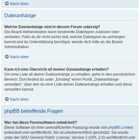
Nach oben
Dateianhänge
Welche Dateianhänge sind in diesem Forum zulässig?
Die Board-Administration kann bestimmte Dateitypen zulassen oder
verbieten. Falls du dir nicht sicher bist, welche Dateitypen du anhängen
kannst und du Unterstützung benötigst, wende dich bitte an die Board-
Administration.
Nach oben
Kann ich eine Übersicht all meiner Dateianhänge erhalten?
Um eine Liste all deiner Dateianhänge zu erhalten, gehe in den persönlichen
Bereich. Dort findest du unter „Einstieg“ einen Punkt „Dateianhänge
verwalten“, über den du eine Liste deiner Dateianhänge erhalten und diese
verwalten kannst.
Nach oben
phpBB betreffende Fragen
Wer hat diese Forensoftware entwickelt?
Diese Software (in ihrer unmodifizierten Fassung) wurde von
phpBB Limited
entwickelt und veröffentlicht. Sie ist urheberrechtlich geschützt. Sie wurde
unter der GNU General Public License, Version 2 (GPL-2.0) veröffentlicht und