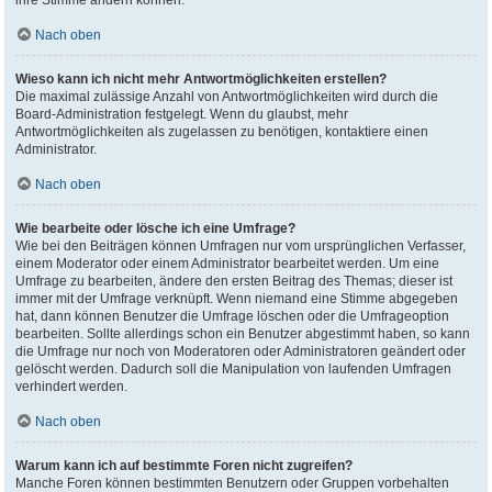
ihre Stimme ändern können.
Nach oben
Wieso kann ich nicht mehr Antwortmöglichkeiten erstellen?
Die maximal zulässige Anzahl von Antwortmöglichkeiten wird durch die
Board-Administration festgelegt. Wenn du glaubst, mehr
Antwortmöglichkeiten als zugelassen zu benötigen, kontaktiere einen
Administrator.
Nach oben
Wie bearbeite oder lösche ich eine Umfrage?
Wie bei den Beiträgen können Umfragen nur vom ursprünglichen Verfasser,
einem Moderator oder einem Administrator bearbeitet werden. Um eine
Umfrage zu bearbeiten, ändere den ersten Beitrag des Themas; dieser ist
immer mit der Umfrage verknüpft. Wenn niemand eine Stimme abgegeben
hat, dann können Benutzer die Umfrage löschen oder die Umfrageoption
bearbeiten. Sollte allerdings schon ein Benutzer abgestimmt haben, so kann
die Umfrage nur noch von Moderatoren oder Administratoren geändert oder
gelöscht werden. Dadurch soll die Manipulation von laufenden Umfragen
verhindert werden.
Nach oben
Warum kann ich auf bestimmte Foren nicht zugreifen?
Manche Foren können bestimmten Benutzern oder Gruppen vorbehalten