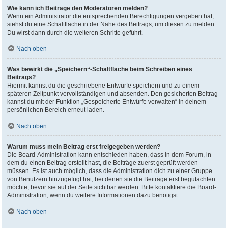
Wie kann ich Beiträge den Moderatoren melden?
Wenn ein Administrator die entsprechenden Berechtigungen vergeben hat,
siehst du eine Schaltfläche in der Nähe des Beitrags, um diesen zu melden.
Du wirst dann durch die weiteren Schritte geführt.
Nach oben
Was bewirkt die „Speichern“-Schaltfläche beim Schreiben eines
Beitrags?
Hiermit kannst du die geschriebene Entwürfe speichern und zu einem
späteren Zeitpunkt vervollständigen und absenden. Den gesicherten Beitrag
kannst du mit der Funktion „Gespeicherte Entwürfe verwalten“ in deinem
persönlichen Bereich erneut laden.
Nach oben
Warum muss mein Beitrag erst freigegeben werden?
Die Board-Administration kann entschieden haben, dass in dem Forum, in
dem du einen Beitrag erstellt hast, die Beiträge zuerst geprüft werden
müssen. Es ist auch möglich, dass die Administration dich zu einer Gruppe
von Benutzern hinzugefügt hat, bei denen sie die Beiträge erst begutachten
möchte, bevor sie auf der Seite sichtbar werden. Bitte kontaktiere die Board-
Administration, wenn du weitere Informationen dazu benötigst.
Nach oben