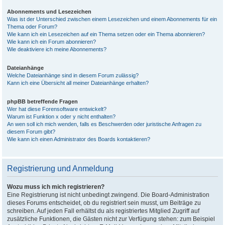
Abonnements und Lesezeichen
Was ist der Unterschied zwischen einem Lesezeichen und einem Abonnements für ein
Thema oder Forum?
Wie kann ich ein Lesezeichen auf ein Thema setzen oder ein Thema abonnieren?
Wie kann ich ein Forum abonnieren?
Wie deaktiviere ich meine Abonnements?
Dateianhänge
Welche Dateianhänge sind in diesem Forum zulässig?
Kann ich eine Übersicht all meiner Dateianhänge erhalten?
phpBB betreffende Fragen
Wer hat diese Forensoftware entwickelt?
Warum ist Funktion x oder y nicht enthalten?
An wen soll ich mich wenden, falls es Beschwerden oder juristische Anfragen zu
diesem Forum gibt?
Wie kann ich einen Administrator des Boards kontaktieren?
Registrierung und Anmeldung
Wozu muss ich mich registrieren?
Eine Registrierung ist nicht unbedingt zwingend. Die Board-Administration
dieses Forums entscheidet, ob du registriert sein musst, um Beiträge zu
schreiben. Auf jeden Fall erhältst du als registriertes Mitglied Zugriff auf
zusätzliche Funktionen, die Gästen nicht zur Verfügung stehen: zum Beispiel