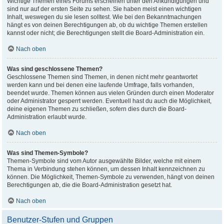
Wichtige Themen eines Forums erscheinen unter den Ankündigungen und
sind nur auf der ersten Seite zu sehen. Sie haben meist einen wichtigen
Inhalt, weswegen du sie lesen solltest. Wie bei den Bekanntmachungen
hängt es von deinen Berechtigungen ab, ob du wichtige Themen erstellen
kannst oder nicht; die Berechtigungen stellt die Board-Administration ein.
Nach oben
Was sind geschlossene Themen?
Geschlossene Themen sind Themen, in denen nicht mehr geantwortet
werden kann und bei denen eine laufende Umfrage, falls vorhanden,
beendet wurde. Themen können aus vielen Gründen durch einen Moderator
oder Administrator gesperrt werden. Eventuell hast du auch die Möglichkeit,
deine eigenen Themen zu schließen, sofern dies durch die Board-
Administration erlaubt wurde.
Nach oben
Was sind Themen-Symbole?
Themen-Symbole sind vom Autor ausgewählte Bilder, welche mit einem
Thema in Verbindung stehen können, um dessen Inhalt kennzeichnen zu
können. Die Möglichkeit, Themen-Symbole zu verwenden, hängt von deinen
Berechtigungen ab, die die Board-Administration gesetzt hat.
Nach oben
Benutzer-Stufen und Gruppen