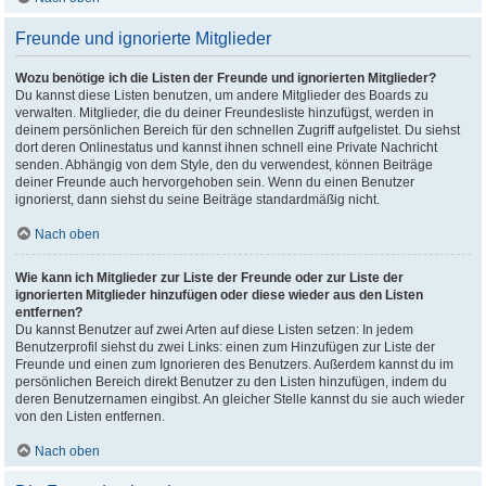
Freunde und ignorierte Mitglieder
Wozu benötige ich die Listen der Freunde und ignorierten Mitglieder?
Du kannst diese Listen benutzen, um andere Mitglieder des Boards zu
verwalten. Mitglieder, die du deiner Freundesliste hinzufügst, werden in
deinem persönlichen Bereich für den schnellen Zugriff aufgelistet. Du siehst
dort deren Onlinestatus und kannst ihnen schnell eine Private Nachricht
senden. Abhängig von dem Style, den du verwendest, können Beiträge
deiner Freunde auch hervorgehoben sein. Wenn du einen Benutzer
ignorierst, dann siehst du seine Beiträge standardmäßig nicht.
Nach oben
Wie kann ich Mitglieder zur Liste der Freunde oder zur Liste der
ignorierten Mitglieder hinzufügen oder diese wieder aus den Listen
entfernen?
Du kannst Benutzer auf zwei Arten auf diese Listen setzen: In jedem
Benutzerprofil siehst du zwei Links: einen zum Hinzufügen zur Liste der
Freunde und einen zum Ignorieren des Benutzers. Außerdem kannst du im
persönlichen Bereich direkt Benutzer zu den Listen hinzufügen, indem du
deren Benutzernamen eingibst. An gleicher Stelle kannst du sie auch wieder
von den Listen entfernen.
Nach oben