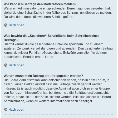
Wie kann ich Beiträge den Moderatoren melden?
Wenn ein Administrator die entsprechenden Berechtigungen vergeben hat,
siehst du eine Schaltfläche in der Nähe des Beitrags, um diesen zu melden.
Du wirst dann durch die weiteren Schritte geführt.
Nach oben
Was bewirkt die „Speichern“-Schaltfläche beim Schreiben eines
Beitrags?
Hiermit kannst du die geschriebene Entwürfe speichern und zu einem
späteren Zeitpunkt vervollständigen und absenden. Den gesicherten Beitrag
kannst du mit der Funktion „Gespeicherte Entwürfe verwalten“ in deinem
persönlichen Bereich erneut laden.
Nach oben
Warum muss mein Beitrag erst freigegeben werden?
Die Board-Administration kann entschieden haben, dass in dem Forum, in
dem du einen Beitrag erstellt hast, die Beiträge zuerst geprüft werden
müssen. Es ist auch möglich, dass die Administration dich zu einer Gruppe
von Benutzern hinzugefügt hat, bei denen sie die Beiträge erst begutachten
möchte, bevor sie auf der Seite sichtbar werden. Bitte kontaktiere die Board-
Administration, wenn du weitere Informationen dazu benötigst.
Nach oben