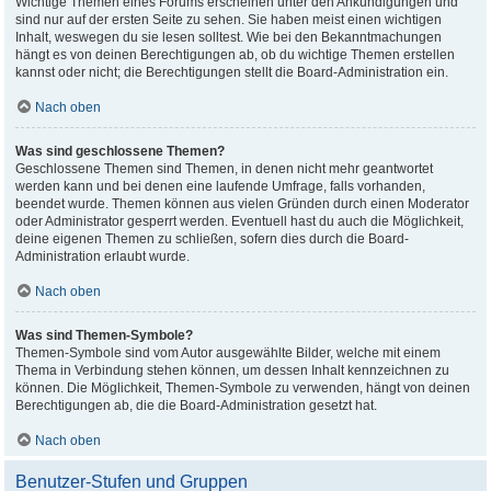
Wichtige Themen eines Forums erscheinen unter den Ankündigungen und
sind nur auf der ersten Seite zu sehen. Sie haben meist einen wichtigen
Inhalt, weswegen du sie lesen solltest. Wie bei den Bekanntmachungen
hängt es von deinen Berechtigungen ab, ob du wichtige Themen erstellen
kannst oder nicht; die Berechtigungen stellt die Board-Administration ein.
Nach oben
Was sind geschlossene Themen?
Geschlossene Themen sind Themen, in denen nicht mehr geantwortet
werden kann und bei denen eine laufende Umfrage, falls vorhanden,
beendet wurde. Themen können aus vielen Gründen durch einen Moderator
oder Administrator gesperrt werden. Eventuell hast du auch die Möglichkeit,
deine eigenen Themen zu schließen, sofern dies durch die Board-
Administration erlaubt wurde.
Nach oben
Was sind Themen-Symbole?
Themen-Symbole sind vom Autor ausgewählte Bilder, welche mit einem
Thema in Verbindung stehen können, um dessen Inhalt kennzeichnen zu
können. Die Möglichkeit, Themen-Symbole zu verwenden, hängt von deinen
Berechtigungen ab, die die Board-Administration gesetzt hat.
Nach oben
Benutzer-Stufen und Gruppen