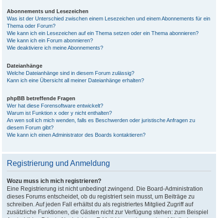
Abonnements und Lesezeichen
Was ist der Unterschied zwischen einem Lesezeichen und einem Abonnements für ein
Thema oder Forum?
Wie kann ich ein Lesezeichen auf ein Thema setzen oder ein Thema abonnieren?
Wie kann ich ein Forum abonnieren?
Wie deaktiviere ich meine Abonnements?
Dateianhänge
Welche Dateianhänge sind in diesem Forum zulässig?
Kann ich eine Übersicht all meiner Dateianhänge erhalten?
phpBB betreffende Fragen
Wer hat diese Forensoftware entwickelt?
Warum ist Funktion x oder y nicht enthalten?
An wen soll ich mich wenden, falls es Beschwerden oder juristische Anfragen zu
diesem Forum gibt?
Wie kann ich einen Administrator des Boards kontaktieren?
Registrierung und Anmeldung
Wozu muss ich mich registrieren?
Eine Registrierung ist nicht unbedingt zwingend. Die Board-Administration
dieses Forums entscheidet, ob du registriert sein musst, um Beiträge zu
schreiben. Auf jeden Fall erhältst du als registriertes Mitglied Zugriff auf
zusätzliche Funktionen, die Gästen nicht zur Verfügung stehen: zum Beispiel