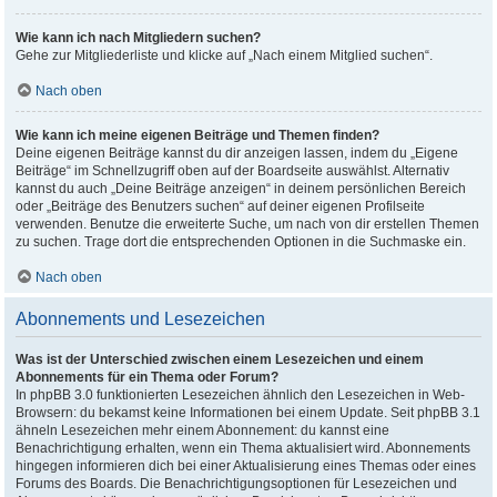
Wie kann ich nach Mitgliedern suchen?
Gehe zur Mitgliederliste und klicke auf „Nach einem Mitglied suchen“.
Nach oben
Wie kann ich meine eigenen Beiträge und Themen finden?
Deine eigenen Beiträge kannst du dir anzeigen lassen, indem du „Eigene
Beiträge“ im Schnellzugriff oben auf der Boardseite auswählst. Alternativ
kannst du auch „Deine Beiträge anzeigen“ in deinem persönlichen Bereich
oder „Beiträge des Benutzers suchen“ auf deiner eigenen Profilseite
verwenden. Benutze die erweiterte Suche, um nach von dir erstellen Themen
zu suchen. Trage dort die entsprechenden Optionen in die Suchmaske ein.
Nach oben
Abonnements und Lesezeichen
Was ist der Unterschied zwischen einem Lesezeichen und einem
Abonnements für ein Thema oder Forum?
In phpBB 3.0 funktionierten Lesezeichen ähnlich den Lesezeichen in Web-
Browsern: du bekamst keine Informationen bei einem Update. Seit phpBB 3.1
ähneln Lesezeichen mehr einem Abonnement: du kannst eine
Benachrichtigung erhalten, wenn ein Thema aktualisiert wird. Abonnements
hingegen informieren dich bei einer Aktualisierung eines Themas oder eines
Forums des Boards. Die Benachrichtigungsoptionen für Lesezeichen und