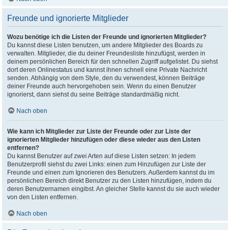
Freunde und ignorierte Mitglieder
Wozu benötige ich die Listen der Freunde und ignorierten Mitglieder?
Du kannst diese Listen benutzen, um andere Mitglieder des Boards zu
verwalten. Mitglieder, die du deiner Freundesliste hinzufügst, werden in
deinem persönlichen Bereich für den schnellen Zugriff aufgelistet. Du siehst
dort deren Onlinestatus und kannst ihnen schnell eine Private Nachricht
senden. Abhängig von dem Style, den du verwendest, können Beiträge
deiner Freunde auch hervorgehoben sein. Wenn du einen Benutzer
ignorierst, dann siehst du seine Beiträge standardmäßig nicht.
Nach oben
Wie kann ich Mitglieder zur Liste der Freunde oder zur Liste der
ignorierten Mitglieder hinzufügen oder diese wieder aus den Listen
entfernen?
Du kannst Benutzer auf zwei Arten auf diese Listen setzen: In jedem
Benutzerprofil siehst du zwei Links: einen zum Hinzufügen zur Liste der
Freunde und einen zum Ignorieren des Benutzers. Außerdem kannst du im
persönlichen Bereich direkt Benutzer zu den Listen hinzufügen, indem du
deren Benutzernamen eingibst. An gleicher Stelle kannst du sie auch wieder
von den Listen entfernen.
Nach oben