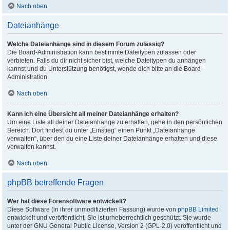
Nach oben
Dateianhänge
Welche Dateianhänge sind in diesem Forum zulässig?
Die Board-Administration kann bestimmte Dateitypen zulassen oder
verbieten. Falls du dir nicht sicher bist, welche Dateitypen du anhängen
kannst und du Unterstützung benötigst, wende dich bitte an die Board-
Administration.
Nach oben
Kann ich eine Übersicht all meiner Dateianhänge erhalten?
Um eine Liste all deiner Dateianhänge zu erhalten, gehe in den persönlichen
Bereich. Dort findest du unter „Einstieg“ einen Punkt „Dateianhänge
verwalten“, über den du eine Liste deiner Dateianhänge erhalten und diese
verwalten kannst.
Nach oben
phpBB betreffende Fragen
Wer hat diese Forensoftware entwickelt?
Diese Software (in ihrer unmodifizierten Fassung) wurde von
phpBB Limited
entwickelt und veröffentlicht. Sie ist urheberrechtlich geschützt. Sie wurde
unter der GNU General Public License, Version 2 (GPL-2.0) veröffentlicht und