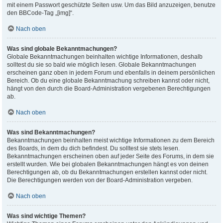
mit einem Passwort geschützte Seiten usw. Um das Bild anzuzeigen, benutze
den BBCode-Tag „[img]“.
Nach oben
Was sind globale Bekanntmachungen?
Globale Bekanntmachungen beinhalten wichtige Informationen, deshalb
solltest du sie so bald wie möglich lesen. Globale Bekanntmachungen
erscheinen ganz oben in jedem Forum und ebenfalls in deinem persönlichen
Bereich. Ob du eine globale Bekanntmachung schreiben kannst oder nicht,
hängt von den durch die Board-Administration vergebenen Berechtigungen
ab.
Nach oben
Was sind Bekanntmachungen?
Bekanntmachungen beinhalten meist wichtige Informationen zu dem Bereich
des Boards, in dem du dich befindest. Du solltest sie stets lesen.
Bekanntmachungen erscheinen oben auf jeder Seite des Forums, in dem sie
erstellt wurden. Wie bei globalen Bekanntmachungen hängt es von deinen
Berechtigungen ab, ob du Bekanntmachungen erstellen kannst oder nicht.
Die Berechtigungen werden von der Board-Administration vergeben.
Nach oben
Was sind wichtige Themen?