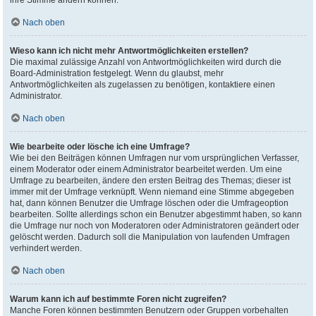
ihre Stimme ändern können.
Nach oben
Wieso kann ich nicht mehr Antwortmöglichkeiten erstellen?
Die maximal zulässige Anzahl von Antwortmöglichkeiten wird durch die
Board-Administration festgelegt. Wenn du glaubst, mehr
Antwortmöglichkeiten als zugelassen zu benötigen, kontaktiere einen
Administrator.
Nach oben
Wie bearbeite oder lösche ich eine Umfrage?
Wie bei den Beiträgen können Umfragen nur vom ursprünglichen Verfasser,
einem Moderator oder einem Administrator bearbeitet werden. Um eine
Umfrage zu bearbeiten, ändere den ersten Beitrag des Themas; dieser ist
immer mit der Umfrage verknüpft. Wenn niemand eine Stimme abgegeben
hat, dann können Benutzer die Umfrage löschen oder die Umfrageoption
bearbeiten. Sollte allerdings schon ein Benutzer abgestimmt haben, so kann
die Umfrage nur noch von Moderatoren oder Administratoren geändert oder
gelöscht werden. Dadurch soll die Manipulation von laufenden Umfragen
verhindert werden.
Nach oben
Warum kann ich auf bestimmte Foren nicht zugreifen?
Manche Foren können bestimmten Benutzern oder Gruppen vorbehalten