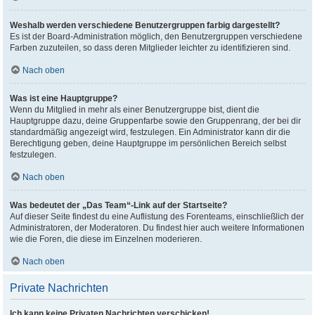
Weshalb werden verschiedene Benutzergruppen farbig dargestellt?
Es ist der Board-Administration möglich, den Benutzergruppen verschiedene
Farben zuzuteilen, so dass deren Mitglieder leichter zu identifizieren sind.
Nach oben
Was ist eine Hauptgruppe?
Wenn du Mitglied in mehr als einer Benutzergruppe bist, dient die
Hauptgruppe dazu, deine Gruppenfarbe sowie den Gruppenrang, der bei dir
standardmäßig angezeigt wird, festzulegen. Ein Administrator kann dir die
Berechtigung geben, deine Hauptgruppe im persönlichen Bereich selbst
festzulegen.
Nach oben
Was bedeutet der „Das Team“-Link auf der Startseite?
Auf dieser Seite findest du eine Auflistung des Forenteams, einschließlich der
Administratoren, der Moderatoren. Du findest hier auch weitere Informationen
wie die Foren, die diese im Einzelnen moderieren.
Nach oben
Private Nachrichten
Ich kann keine Privaten Nachrichten verschicken!