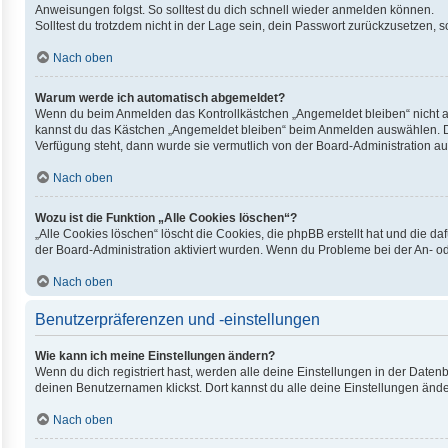
Anweisungen folgst. So solltest du dich schnell wieder anmelden können.
Solltest du trotzdem nicht in der Lage sein, dein Passwort zurückzusetzen, 
Nach oben
Warum werde ich automatisch abgemeldet?
Wenn du beim Anmelden das Kontrollkästchen „Angemeldet bleiben“ nicht au
kannst du das Kästchen „Angemeldet bleiben“ beim Anmelden auswählen. Dies
Verfügung steht, dann wurde sie vermutlich von der Board-Administration au
Nach oben
Wozu ist die Funktion „Alle Cookies löschen“?
„Alle Cookies löschen“ löscht die Cookies, die phpBB erstellt hat und die 
der Board-Administration aktiviert wurden. Wenn du Probleme bei der An- o
Nach oben
Benutzerpräferenzen und -einstellungen
Wie kann ich meine Einstellungen ändern?
Wenn du dich registriert hast, werden alle deine Einstellungen in der Date
deinen Benutzernamen klickst. Dort kannst du alle deine Einstellungen ände
Nach oben