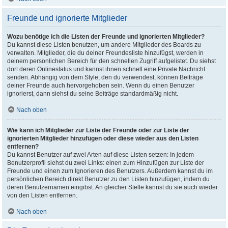
Freunde und ignorierte Mitglieder
Wozu benötige ich die Listen der Freunde und ignorierten Mitglieder?
Du kannst diese Listen benutzen, um andere Mitglieder des Boards zu
verwalten. Mitglieder, die du deiner Freundesliste hinzufügst, werden in
deinem persönlichen Bereich für den schnellen Zugriff aufgelistet. Du siehst
dort deren Onlinestatus und kannst ihnen schnell eine Private Nachricht
senden. Abhängig von dem Style, den du verwendest, können Beiträge
deiner Freunde auch hervorgehoben sein. Wenn du einen Benutzer
ignorierst, dann siehst du seine Beiträge standardmäßig nicht.
Nach oben
Wie kann ich Mitglieder zur Liste der Freunde oder zur Liste der
ignorierten Mitglieder hinzufügen oder diese wieder aus den Listen
entfernen?
Du kannst Benutzer auf zwei Arten auf diese Listen setzen: In jedem
Benutzerprofil siehst du zwei Links: einen zum Hinzufügen zur Liste der
Freunde und einen zum Ignorieren des Benutzers. Außerdem kannst du im
persönlichen Bereich direkt Benutzer zu den Listen hinzufügen, indem du
deren Benutzernamen eingibst. An gleicher Stelle kannst du sie auch wieder
von den Listen entfernen.
Nach oben