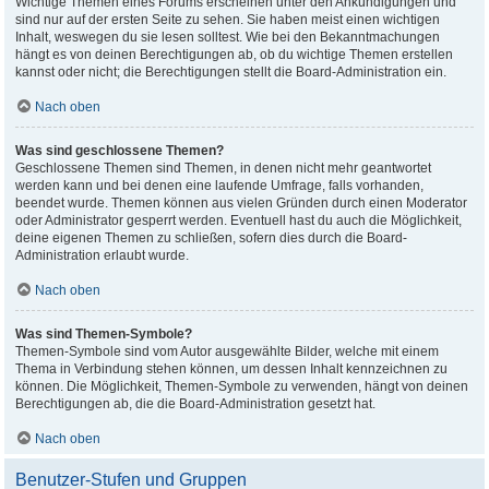
Wichtige Themen eines Forums erscheinen unter den Ankündigungen und
sind nur auf der ersten Seite zu sehen. Sie haben meist einen wichtigen
Inhalt, weswegen du sie lesen solltest. Wie bei den Bekanntmachungen
hängt es von deinen Berechtigungen ab, ob du wichtige Themen erstellen
kannst oder nicht; die Berechtigungen stellt die Board-Administration ein.
Nach oben
Was sind geschlossene Themen?
Geschlossene Themen sind Themen, in denen nicht mehr geantwortet
werden kann und bei denen eine laufende Umfrage, falls vorhanden,
beendet wurde. Themen können aus vielen Gründen durch einen Moderator
oder Administrator gesperrt werden. Eventuell hast du auch die Möglichkeit,
deine eigenen Themen zu schließen, sofern dies durch die Board-
Administration erlaubt wurde.
Nach oben
Was sind Themen-Symbole?
Themen-Symbole sind vom Autor ausgewählte Bilder, welche mit einem
Thema in Verbindung stehen können, um dessen Inhalt kennzeichnen zu
können. Die Möglichkeit, Themen-Symbole zu verwenden, hängt von deinen
Berechtigungen ab, die die Board-Administration gesetzt hat.
Nach oben
Benutzer-Stufen und Gruppen