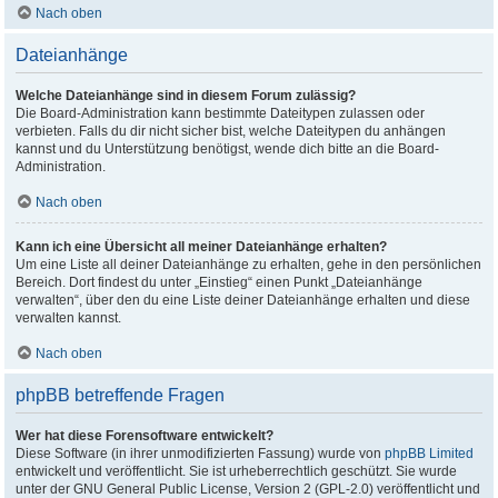
Nach oben
Dateianhänge
Welche Dateianhänge sind in diesem Forum zulässig?
Die Board-Administration kann bestimmte Dateitypen zulassen oder
verbieten. Falls du dir nicht sicher bist, welche Dateitypen du anhängen
kannst und du Unterstützung benötigst, wende dich bitte an die Board-
Administration.
Nach oben
Kann ich eine Übersicht all meiner Dateianhänge erhalten?
Um eine Liste all deiner Dateianhänge zu erhalten, gehe in den persönlichen
Bereich. Dort findest du unter „Einstieg“ einen Punkt „Dateianhänge
verwalten“, über den du eine Liste deiner Dateianhänge erhalten und diese
verwalten kannst.
Nach oben
phpBB betreffende Fragen
Wer hat diese Forensoftware entwickelt?
Diese Software (in ihrer unmodifizierten Fassung) wurde von
phpBB Limited
entwickelt und veröffentlicht. Sie ist urheberrechtlich geschützt. Sie wurde
unter der GNU General Public License, Version 2 (GPL-2.0) veröffentlicht und