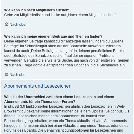
Wie kann ich nach Mitgliedern suchen?
Gehe zur Mitgliederliste und klicke auf „Nach einem Mitglied suchen“.
Nach oben
Wie kann ich meine eigenen Beiträge und Themen finden?
Deine eigenen Beiträge kannst du dir anzeigen lassen, indem du „Eigene
Beiträge“ im Schnellzugriff oben auf der Boardseite auswählst. Alternativ
kannst du auch „Deine Beiträge anzeigen“ in deinem persönlichen Bereich
oder „Beiträge des Benutzers suchen“ auf deiner eigenen Profilseite
verwenden. Benutze die erweiterte Suche, um nach von dir erstellen Themen
zu suchen. Trage dort die entsprechenden Optionen in die Suchmaske ein.
Nach oben
Abonnements und Lesezeichen
Was ist der Unterschied zwischen einem Lesezeichen und einem
Abonnements für ein Thema oder Forum?
In phpBB 3.0 funktionierten Lesezeichen ähnlich den Lesezeichen in Web-
Browsern: du bekamst keine Informationen bei einem Update. Seit phpBB 3.1
ähneln Lesezeichen mehr einem Abonnement: du kannst eine
Benachrichtigung erhalten, wenn ein Thema aktualisiert wird. Abonnements
hingegen informieren dich bei einer Aktualisierung eines Themas oder eines
Forums des Boards. Die Benachrichtigungsoptionen für Lesezeichen und