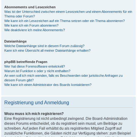
Abonnements und Lesezeichen
Was ist der Unterschied zwischen einem Lesezeichen und einem Abonnements für ein
Thema oder Forum?
Wie kann ich ein Lesezeichen auf ein Thema setzen oder ein Thema abonnieren?
Wie kann ich ein Forum abonnieren?
Wie deaktiviere ich meine Abonnements?
Dateianhänge
Welche Dateianhänge sind in diesem Forum zulässig?
Kann ich eine Übersicht all meiner Dateianhänge erhalten?
phpBB betreffende Fragen
Wer hat diese Forensoftware entwickelt?
Warum ist Funktion x oder y nicht enthalten?
An wen soll ich mich wenden, falls es Beschwerden oder juristische Anfragen zu
diesem Forum gibt?
Wie kann ich einen Administrator des Boards kontaktieren?
Registrierung und Anmeldung
Wozu muss ich mich registrieren?
Eine Registrierung ist nicht unbedingt zwingend. Die Board-Administration
dieses Forums entscheidet, ob du registriert sein musst, um Beiträge zu
schreiben. Auf jeden Fall erhältst du als registriertes Mitglied Zugriff auf
zusätzliche Funktionen, die Gästen nicht zur Verfügung stehen: zum Beispiel