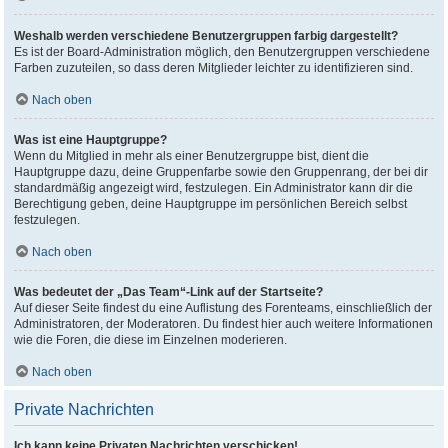
Weshalb werden verschiedene Benutzergruppen farbig dargestellt?
Es ist der Board-Administration möglich, den Benutzergruppen verschiedene
Farben zuzuteilen, so dass deren Mitglieder leichter zu identifizieren sind.
Nach oben
Was ist eine Hauptgruppe?
Wenn du Mitglied in mehr als einer Benutzergruppe bist, dient die
Hauptgruppe dazu, deine Gruppenfarbe sowie den Gruppenrang, der bei dir
standardmäßig angezeigt wird, festzulegen. Ein Administrator kann dir die
Berechtigung geben, deine Hauptgruppe im persönlichen Bereich selbst
festzulegen.
Nach oben
Was bedeutet der „Das Team“-Link auf der Startseite?
Auf dieser Seite findest du eine Auflistung des Forenteams, einschließlich der
Administratoren, der Moderatoren. Du findest hier auch weitere Informationen
wie die Foren, die diese im Einzelnen moderieren.
Nach oben
Private Nachrichten
Ich kann keine Privaten Nachrichten verschicken!