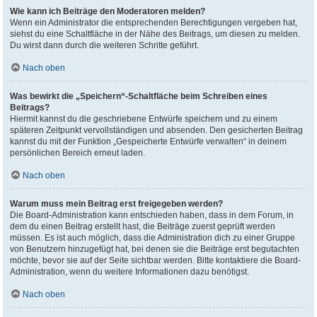
Wie kann ich Beiträge den Moderatoren melden?
Wenn ein Administrator die entsprechenden Berechtigungen vergeben hat,
siehst du eine Schaltfläche in der Nähe des Beitrags, um diesen zu melden.
Du wirst dann durch die weiteren Schritte geführt.
Nach oben
Was bewirkt die „Speichern“-Schaltfläche beim Schreiben eines
Beitrags?
Hiermit kannst du die geschriebene Entwürfe speichern und zu einem
späteren Zeitpunkt vervollständigen und absenden. Den gesicherten Beitrag
kannst du mit der Funktion „Gespeicherte Entwürfe verwalten“ in deinem
persönlichen Bereich erneut laden.
Nach oben
Warum muss mein Beitrag erst freigegeben werden?
Die Board-Administration kann entschieden haben, dass in dem Forum, in
dem du einen Beitrag erstellt hast, die Beiträge zuerst geprüft werden
müssen. Es ist auch möglich, dass die Administration dich zu einer Gruppe
von Benutzern hinzugefügt hat, bei denen sie die Beiträge erst begutachten
möchte, bevor sie auf der Seite sichtbar werden. Bitte kontaktiere die Board-
Administration, wenn du weitere Informationen dazu benötigst.
Nach oben