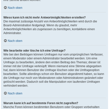
ihre Stimme ändern können.
Nach oben
Wieso kann ich nicht mehr Antwortmöglichkeiten erstellen?
Die maximal zulässige Anzahl von Antwortmöglichkeiten wird durch die
Board-Administration festgelegt. Wenn du glaubst, mehr
Antwortmöglichkeiten als zugelassen zu benötigen, kontaktiere einen
Administrator.
Nach oben
Wie bearbeite oder lösche ich eine Umfrage?
Wie bei den Beiträgen können Umfragen nur vom ursprünglichen Verfasser,
einem Moderator oder einem Administrator bearbeitet werden. Um eine
Umfrage zu bearbeiten, ändere den ersten Beitrag des Themas; dieser ist
immer mit der Umfrage verknüpft. Wenn niemand eine Stimme abgegeben
hat, dann können Benutzer die Umfrage löschen oder die Umfrageoption
bearbeiten. Sollte allerdings schon ein Benutzer abgestimmt haben, so kann
die Umfrage nur noch von Moderatoren oder Administratoren geändert oder
gelöscht werden. Dadurch soll die Manipulation von laufenden Umfragen
verhindert werden.
Nach oben
Warum kann ich auf bestimmte Foren nicht zugreifen?
Manche Foren können bestimmten Benutzern oder Gruppen vorbehalten