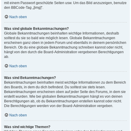
mit einem Passwort geschützte Seiten usw. Um das Bild anzuzeigen, benutze
den BBCode-Tag „[img]“.
Nach oben
Was sind globale Bekanntmachungen?
Globale Bekanntmachungen beinhalten wichtige Informationen, deshalb
solltest du sie so bald wie möglich lesen. Globale Bekanntmachungen
erscheinen ganz oben in jedem Forum und ebenfalls in deinem persönlichen
Bereich. Ob du eine globale Bekanntmachung schreiben kannst oder nicht,
hängt von den durch die Board-Administration vergebenen Berechtigungen
ab.
Nach oben
Was sind Bekanntmachungen?
Bekanntmachungen beinhalten meist wichtige Informationen zu dem Bereich
des Boards, in dem du dich befindest. Du solltest sie stets lesen.
Bekanntmachungen erscheinen oben auf jeder Seite des Forums, in dem sie
erstellt wurden. Wie bei globalen Bekanntmachungen hängt es von deinen
Berechtigungen ab, ob du Bekanntmachungen erstellen kannst oder nicht.
Die Berechtigungen werden von der Board-Administration vergeben.
Nach oben
Was sind wichtige Themen?