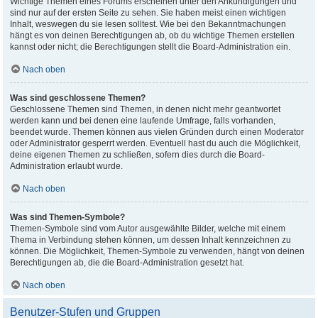
Wichtige Themen eines Forums erscheinen unter den Ankündigungen und
sind nur auf der ersten Seite zu sehen. Sie haben meist einen wichtigen
Inhalt, weswegen du sie lesen solltest. Wie bei den Bekanntmachungen
hängt es von deinen Berechtigungen ab, ob du wichtige Themen erstellen
kannst oder nicht; die Berechtigungen stellt die Board-Administration ein.
Nach oben
Was sind geschlossene Themen?
Geschlossene Themen sind Themen, in denen nicht mehr geantwortet
werden kann und bei denen eine laufende Umfrage, falls vorhanden,
beendet wurde. Themen können aus vielen Gründen durch einen Moderator
oder Administrator gesperrt werden. Eventuell hast du auch die Möglichkeit,
deine eigenen Themen zu schließen, sofern dies durch die Board-
Administration erlaubt wurde.
Nach oben
Was sind Themen-Symbole?
Themen-Symbole sind vom Autor ausgewählte Bilder, welche mit einem
Thema in Verbindung stehen können, um dessen Inhalt kennzeichnen zu
können. Die Möglichkeit, Themen-Symbole zu verwenden, hängt von deinen
Berechtigungen ab, die die Board-Administration gesetzt hat.
Nach oben
Benutzer-Stufen und Gruppen