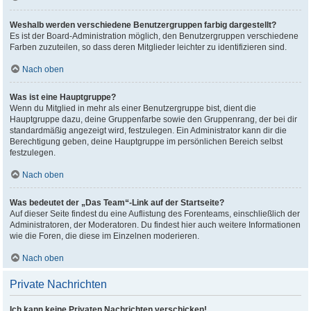
Weshalb werden verschiedene Benutzergruppen farbig dargestellt?
Es ist der Board-Administration möglich, den Benutzergruppen verschiedene
Farben zuzuteilen, so dass deren Mitglieder leichter zu identifizieren sind.
Nach oben
Was ist eine Hauptgruppe?
Wenn du Mitglied in mehr als einer Benutzergruppe bist, dient die
Hauptgruppe dazu, deine Gruppenfarbe sowie den Gruppenrang, der bei dir
standardmäßig angezeigt wird, festzulegen. Ein Administrator kann dir die
Berechtigung geben, deine Hauptgruppe im persönlichen Bereich selbst
festzulegen.
Nach oben
Was bedeutet der „Das Team“-Link auf der Startseite?
Auf dieser Seite findest du eine Auflistung des Forenteams, einschließlich der
Administratoren, der Moderatoren. Du findest hier auch weitere Informationen
wie die Foren, die diese im Einzelnen moderieren.
Nach oben
Private Nachrichten
Ich kann keine Privaten Nachrichten verschicken!