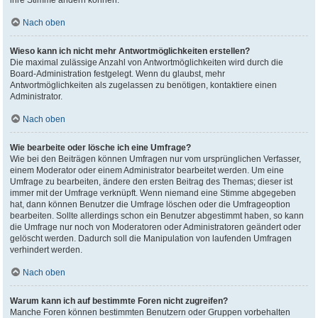
ihre Stimme ändern können.
Nach oben
Wieso kann ich nicht mehr Antwortmöglichkeiten erstellen?
Die maximal zulässige Anzahl von Antwortmöglichkeiten wird durch die
Board-Administration festgelegt. Wenn du glaubst, mehr
Antwortmöglichkeiten als zugelassen zu benötigen, kontaktiere einen
Administrator.
Nach oben
Wie bearbeite oder lösche ich eine Umfrage?
Wie bei den Beiträgen können Umfragen nur vom ursprünglichen Verfasser,
einem Moderator oder einem Administrator bearbeitet werden. Um eine
Umfrage zu bearbeiten, ändere den ersten Beitrag des Themas; dieser ist
immer mit der Umfrage verknüpft. Wenn niemand eine Stimme abgegeben
hat, dann können Benutzer die Umfrage löschen oder die Umfrageoption
bearbeiten. Sollte allerdings schon ein Benutzer abgestimmt haben, so kann
die Umfrage nur noch von Moderatoren oder Administratoren geändert oder
gelöscht werden. Dadurch soll die Manipulation von laufenden Umfragen
verhindert werden.
Nach oben
Warum kann ich auf bestimmte Foren nicht zugreifen?
Manche Foren können bestimmten Benutzern oder Gruppen vorbehalten