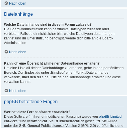
Nach oben
Dateianhänge
Welche Dateianhänge sind in diesem Forum zulässig?
Die Board-Administration kann bestimmte Dateitypen zulassen oder
verbieten. Falls du dir nicht sicher bist, welche Dateitypen du anhängen
kannst und du Unterstützung benötigst, wende dich bitte an die Board-
Administration.
Nach oben
Kann ich eine Übersicht all meiner Dateianhänge erhalten?
Um eine Liste all deiner Dateianhänge zu erhalten, gehe in den persönlichen
Bereich. Dort findest du unter „Einstieg“ einen Punkt „Dateianhänge
verwalten“, über den du eine Liste deiner Dateianhänge erhalten und diese
verwalten kannst.
Nach oben
phpBB betreffende Fragen
Wer hat diese Forensoftware entwickelt?
Diese Software (in ihrer unmodifizierten Fassung) wurde von
phpBB Limited
entwickelt und veröffentlicht. Sie ist urheberrechtlich geschützt. Sie wurde
unter der GNU General Public License, Version 2 (GPL-2.0) veröffentlicht und