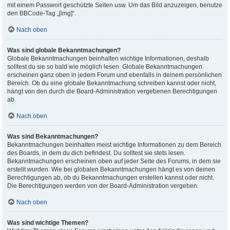
mit einem Passwort geschützte Seiten usw. Um das Bild anzuzeigen, benutze
den BBCode-Tag „[img]“.
Nach oben
Was sind globale Bekanntmachungen?
Globale Bekanntmachungen beinhalten wichtige Informationen, deshalb
solltest du sie so bald wie möglich lesen. Globale Bekanntmachungen
erscheinen ganz oben in jedem Forum und ebenfalls in deinem persönlichen
Bereich. Ob du eine globale Bekanntmachung schreiben kannst oder nicht,
hängt von den durch die Board-Administration vergebenen Berechtigungen
ab.
Nach oben
Was sind Bekanntmachungen?
Bekanntmachungen beinhalten meist wichtige Informationen zu dem Bereich
des Boards, in dem du dich befindest. Du solltest sie stets lesen.
Bekanntmachungen erscheinen oben auf jeder Seite des Forums, in dem sie
erstellt wurden. Wie bei globalen Bekanntmachungen hängt es von deinen
Berechtigungen ab, ob du Bekanntmachungen erstellen kannst oder nicht.
Die Berechtigungen werden von der Board-Administration vergeben.
Nach oben
Was sind wichtige Themen?