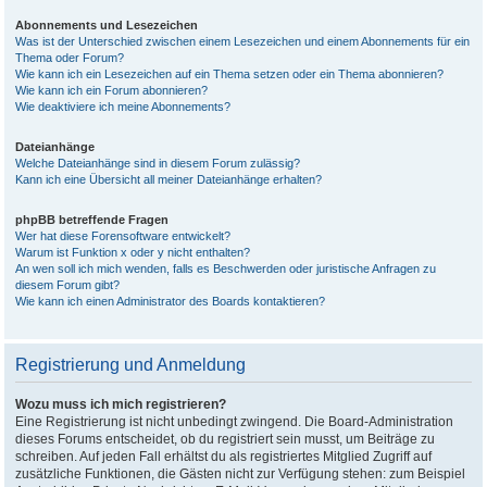
Abonnements und Lesezeichen
Was ist der Unterschied zwischen einem Lesezeichen und einem Abonnements für ein
Thema oder Forum?
Wie kann ich ein Lesezeichen auf ein Thema setzen oder ein Thema abonnieren?
Wie kann ich ein Forum abonnieren?
Wie deaktiviere ich meine Abonnements?
Dateianhänge
Welche Dateianhänge sind in diesem Forum zulässig?
Kann ich eine Übersicht all meiner Dateianhänge erhalten?
phpBB betreffende Fragen
Wer hat diese Forensoftware entwickelt?
Warum ist Funktion x oder y nicht enthalten?
An wen soll ich mich wenden, falls es Beschwerden oder juristische Anfragen zu
diesem Forum gibt?
Wie kann ich einen Administrator des Boards kontaktieren?
Registrierung und Anmeldung
Wozu muss ich mich registrieren?
Eine Registrierung ist nicht unbedingt zwingend. Die Board-Administration
dieses Forums entscheidet, ob du registriert sein musst, um Beiträge zu
schreiben. Auf jeden Fall erhältst du als registriertes Mitglied Zugriff auf
zusätzliche Funktionen, die Gästen nicht zur Verfügung stehen: zum Beispiel