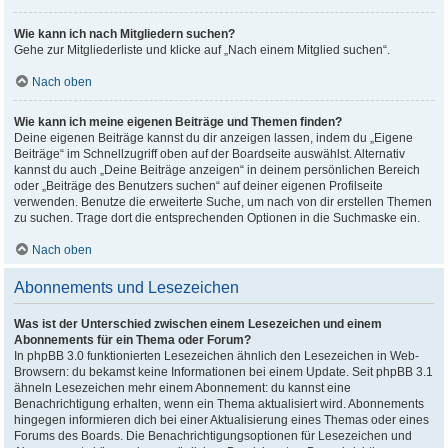
Wie kann ich nach Mitgliedern suchen?
Gehe zur Mitgliederliste und klicke auf „Nach einem Mitglied suchen“.
Nach oben
Wie kann ich meine eigenen Beiträge und Themen finden?
Deine eigenen Beiträge kannst du dir anzeigen lassen, indem du „Eigene
Beiträge“ im Schnellzugriff oben auf der Boardseite auswählst. Alternativ
kannst du auch „Deine Beiträge anzeigen“ in deinem persönlichen Bereich
oder „Beiträge des Benutzers suchen“ auf deiner eigenen Profilseite
verwenden. Benutze die erweiterte Suche, um nach von dir erstellen Themen
zu suchen. Trage dort die entsprechenden Optionen in die Suchmaske ein.
Nach oben
Abonnements und Lesezeichen
Was ist der Unterschied zwischen einem Lesezeichen und einem
Abonnements für ein Thema oder Forum?
In phpBB 3.0 funktionierten Lesezeichen ähnlich den Lesezeichen in Web-
Browsern: du bekamst keine Informationen bei einem Update. Seit phpBB 3.1
ähneln Lesezeichen mehr einem Abonnement: du kannst eine
Benachrichtigung erhalten, wenn ein Thema aktualisiert wird. Abonnements
hingegen informieren dich bei einer Aktualisierung eines Themas oder eines
Forums des Boards. Die Benachrichtigungsoptionen für Lesezeichen und