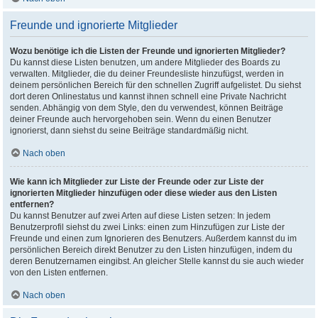
Freunde und ignorierte Mitglieder
Wozu benötige ich die Listen der Freunde und ignorierten Mitglieder?
Du kannst diese Listen benutzen, um andere Mitglieder des Boards zu
verwalten. Mitglieder, die du deiner Freundesliste hinzufügst, werden in
deinem persönlichen Bereich für den schnellen Zugriff aufgelistet. Du siehst
dort deren Onlinestatus und kannst ihnen schnell eine Private Nachricht
senden. Abhängig von dem Style, den du verwendest, können Beiträge
deiner Freunde auch hervorgehoben sein. Wenn du einen Benutzer
ignorierst, dann siehst du seine Beiträge standardmäßig nicht.
Nach oben
Wie kann ich Mitglieder zur Liste der Freunde oder zur Liste der
ignorierten Mitglieder hinzufügen oder diese wieder aus den Listen
entfernen?
Du kannst Benutzer auf zwei Arten auf diese Listen setzen: In jedem
Benutzerprofil siehst du zwei Links: einen zum Hinzufügen zur Liste der
Freunde und einen zum Ignorieren des Benutzers. Außerdem kannst du im
persönlichen Bereich direkt Benutzer zu den Listen hinzufügen, indem du
deren Benutzernamen eingibst. An gleicher Stelle kannst du sie auch wieder
von den Listen entfernen.
Nach oben