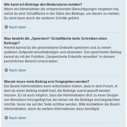
Wie kann ich Beiträge den Moderatoren melden?
Wenn ein Administrator die entsprechenden Berechtigungen vergeben hat,
siehst du eine Schaltfläche in der Nähe des Beitrags, um diesen zu melden.
Du wirst dann durch die weiteren Schritte geführt.
Nach oben
Was bewirkt die „Speichern“-Schaltfläche beim Schreiben eines
Beitrags?
Hiermit kannst du die geschriebene Entwürfe speichern und zu einem
späteren Zeitpunkt vervollständigen und absenden. Den gesicherten Beitrag
kannst du mit der Funktion „Gespeicherte Entwürfe verwalten“ in deinem
persönlichen Bereich erneut laden.
Nach oben
Warum muss mein Beitrag erst freigegeben werden?
Die Board-Administration kann entschieden haben, dass in dem Forum, in
dem du einen Beitrag erstellt hast, die Beiträge zuerst geprüft werden
müssen. Es ist auch möglich, dass die Administration dich zu einer Gruppe
von Benutzern hinzugefügt hat, bei denen sie die Beiträge erst begutachten
möchte, bevor sie auf der Seite sichtbar werden. Bitte kontaktiere die Board-
Administration, wenn du weitere Informationen dazu benötigst.
Nach oben