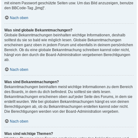
mit einem Passwort geschützte Seiten usw. Um das Bild anzuzeigen, benutze
den BBCode-Tag „[img]“.
Nach oben
Was sind globale Bekanntmachungen?
Globale Bekanntmachungen beinhalten wichtige Informationen, deshalb
solltest du sie so bald wie möglich lesen. Globale Bekanntmachungen
erscheinen ganz oben in jedem Forum und ebenfalls in deinem persönlichen
Bereich. Ob du eine globale Bekanntmachung schreiben kannst oder nicht,
hängt von den durch die Board-Administration vergebenen Berechtigungen
ab.
Nach oben
Was sind Bekanntmachungen?
Bekanntmachungen beinhalten meist wichtige Informationen zu dem Bereich
des Boards, in dem du dich befindest. Du solltest sie stets lesen.
Bekanntmachungen erscheinen oben auf jeder Seite des Forums, in dem sie
erstellt wurden. Wie bei globalen Bekanntmachungen hängt es von deinen
Berechtigungen ab, ob du Bekanntmachungen erstellen kannst oder nicht.
Die Berechtigungen werden von der Board-Administration vergeben.
Nach oben
Was sind wichtige Themen?