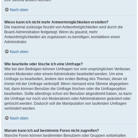
ihre Stimme ändern können.
Nach oben
Wieso kann ich nicht mehr Antwortmöglichkeiten erstellen?
Die maximal zulässige Anzahl von Antwortmöglichkeiten wird durch die
Board-Administration festgelegt. Wenn du glaubst, mehr
Antwortmöglichkeiten als zugelassen zu benötigen, kontaktiere einen
Administrator.
Nach oben
Wie bearbeite oder lösche ich eine Umfrage?
Wie bei den Beiträgen können Umfragen nur vom ursprünglichen Verfasser,
einem Moderator oder einem Administrator bearbeitet werden. Um eine
Umfrage zu bearbeiten, ändere den ersten Beitrag des Themas; dieser ist
immer mit der Umfrage verknüpft. Wenn niemand eine Stimme abgegeben
hat, dann können Benutzer die Umfrage löschen oder die Umfrageoption
bearbeiten. Sollte allerdings schon ein Benutzer abgestimmt haben, so kann
die Umfrage nur noch von Moderatoren oder Administratoren geändert oder
gelöscht werden. Dadurch soll die Manipulation von laufenden Umfragen
verhindert werden.
Nach oben
Warum kann ich auf bestimmte Foren nicht zugreifen?
Manche Foren können bestimmten Benutzern oder Gruppen vorbehalten