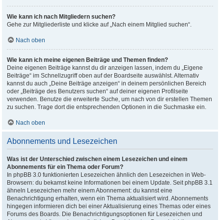
Wie kann ich nach Mitgliedern suchen?
Gehe zur Mitgliederliste und klicke auf „Nach einem Mitglied suchen“.
Nach oben
Wie kann ich meine eigenen Beiträge und Themen finden?
Deine eigenen Beiträge kannst du dir anzeigen lassen, indem du „Eigene
Beiträge“ im Schnellzugriff oben auf der Boardseite auswählst. Alternativ
kannst du auch „Deine Beiträge anzeigen“ in deinem persönlichen Bereich
oder „Beiträge des Benutzers suchen“ auf deiner eigenen Profilseite
verwenden. Benutze die erweiterte Suche, um nach von dir erstellen Themen
zu suchen. Trage dort die entsprechenden Optionen in die Suchmaske ein.
Nach oben
Abonnements und Lesezeichen
Was ist der Unterschied zwischen einem Lesezeichen und einem
Abonnements für ein Thema oder Forum?
In phpBB 3.0 funktionierten Lesezeichen ähnlich den Lesezeichen in Web-
Browsern: du bekamst keine Informationen bei einem Update. Seit phpBB 3.1
ähneln Lesezeichen mehr einem Abonnement: du kannst eine
Benachrichtigung erhalten, wenn ein Thema aktualisiert wird. Abonnements
hingegen informieren dich bei einer Aktualisierung eines Themas oder eines
Forums des Boards. Die Benachrichtigungsoptionen für Lesezeichen und