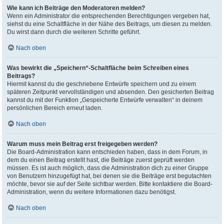
Wie kann ich Beiträge den Moderatoren melden?
Wenn ein Administrator die entsprechenden Berechtigungen vergeben hat,
siehst du eine Schaltfläche in der Nähe des Beitrags, um diesen zu melden.
Du wirst dann durch die weiteren Schritte geführt.
Nach oben
Was bewirkt die „Speichern“-Schaltfläche beim Schreiben eines
Beitrags?
Hiermit kannst du die geschriebene Entwürfe speichern und zu einem
späteren Zeitpunkt vervollständigen und absenden. Den gesicherten Beitrag
kannst du mit der Funktion „Gespeicherte Entwürfe verwalten“ in deinem
persönlichen Bereich erneut laden.
Nach oben
Warum muss mein Beitrag erst freigegeben werden?
Die Board-Administration kann entschieden haben, dass in dem Forum, in
dem du einen Beitrag erstellt hast, die Beiträge zuerst geprüft werden
müssen. Es ist auch möglich, dass die Administration dich zu einer Gruppe
von Benutzern hinzugefügt hat, bei denen sie die Beiträge erst begutachten
möchte, bevor sie auf der Seite sichtbar werden. Bitte kontaktiere die Board-
Administration, wenn du weitere Informationen dazu benötigst.
Nach oben