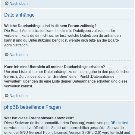
Nach oben
Dateianhänge
Welche Dateianhänge sind in diesem Forum zulässig?
Die Board-Administration kann bestimmte Dateitypen zulassen oder
verbieten. Falls du dir nicht sicher bist, welche Dateitypen du anhängen
kannst und du Unterstützung benötigst, wende dich bitte an die Board-
Administration.
Nach oben
Kann ich eine Übersicht all meiner Dateianhänge erhalten?
Um eine Liste all deiner Dateianhänge zu erhalten, gehe in den persönlichen
Bereich. Dort findest du unter „Einstieg“ einen Punkt „Dateianhänge
verwalten“, über den du eine Liste deiner Dateianhänge erhalten und diese
verwalten kannst.
Nach oben
phpBB betreffende Fragen
Wer hat diese Forensoftware entwickelt?
Diese Software (in ihrer unmodifizierten Fassung) wurde von
phpBB Limited
entwickelt und veröffentlicht. Sie ist urheberrechtlich geschützt. Sie wurde
unter der GNU General Public License, Version 2 (GPL-2.0) veröffentlicht und