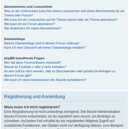
Abonnements und Lesezeichen
Was ist der Unterschied zwischen einem Lesezeichen und einem Abonnements für ein
Thema oder Forum?
Wie kann ich ein Lesezeichen auf ein Thema setzen oder ein Thema abonnieren?
Wie kann ich ein Forum abonnieren?
Wie deaktiviere ich meine Abonnements?
Dateianhänge
Welche Dateianhänge sind in diesem Forum zulässig?
Kann ich eine Übersicht all meiner Dateianhänge erhalten?
phpBB betreffende Fragen
Wer hat diese Forensoftware entwickelt?
Warum ist Funktion x oder y nicht enthalten?
An wen soll ich mich wenden, falls es Beschwerden oder juristische Anfragen zu
diesem Forum gibt?
Wie kann ich einen Administrator des Boards kontaktieren?
Registrierung und Anmeldung
Wozu muss ich mich registrieren?
Eine Registrierung ist nicht unbedingt zwingend. Die Board-Administration
dieses Forums entscheidet, ob du registriert sein musst, um Beiträge zu
schreiben. Auf jeden Fall erhältst du als registriertes Mitglied Zugriff auf
zusätzliche Funktionen, die Gästen nicht zur Verfügung stehen: zum Beispiel