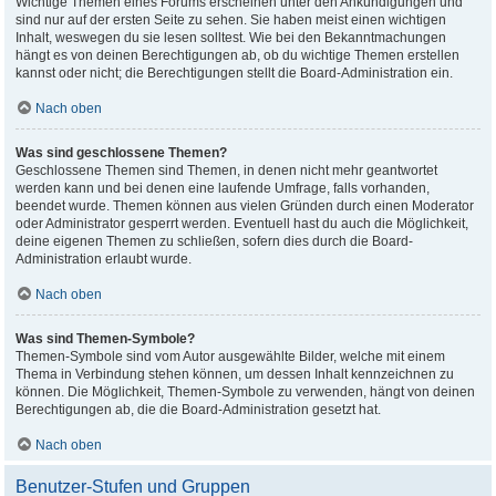
Wichtige Themen eines Forums erscheinen unter den Ankündigungen und
sind nur auf der ersten Seite zu sehen. Sie haben meist einen wichtigen
Inhalt, weswegen du sie lesen solltest. Wie bei den Bekanntmachungen
hängt es von deinen Berechtigungen ab, ob du wichtige Themen erstellen
kannst oder nicht; die Berechtigungen stellt die Board-Administration ein.
Nach oben
Was sind geschlossene Themen?
Geschlossene Themen sind Themen, in denen nicht mehr geantwortet
werden kann und bei denen eine laufende Umfrage, falls vorhanden,
beendet wurde. Themen können aus vielen Gründen durch einen Moderator
oder Administrator gesperrt werden. Eventuell hast du auch die Möglichkeit,
deine eigenen Themen zu schließen, sofern dies durch die Board-
Administration erlaubt wurde.
Nach oben
Was sind Themen-Symbole?
Themen-Symbole sind vom Autor ausgewählte Bilder, welche mit einem
Thema in Verbindung stehen können, um dessen Inhalt kennzeichnen zu
können. Die Möglichkeit, Themen-Symbole zu verwenden, hängt von deinen
Berechtigungen ab, die die Board-Administration gesetzt hat.
Nach oben
Benutzer-Stufen und Gruppen