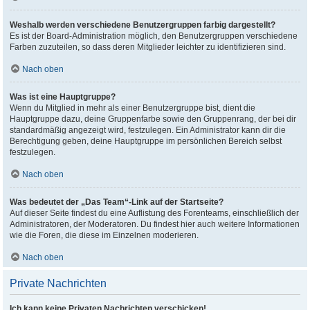
Weshalb werden verschiedene Benutzergruppen farbig dargestellt?
Es ist der Board-Administration möglich, den Benutzergruppen verschiedene
Farben zuzuteilen, so dass deren Mitglieder leichter zu identifizieren sind.
Nach oben
Was ist eine Hauptgruppe?
Wenn du Mitglied in mehr als einer Benutzergruppe bist, dient die
Hauptgruppe dazu, deine Gruppenfarbe sowie den Gruppenrang, der bei dir
standardmäßig angezeigt wird, festzulegen. Ein Administrator kann dir die
Berechtigung geben, deine Hauptgruppe im persönlichen Bereich selbst
festzulegen.
Nach oben
Was bedeutet der „Das Team“-Link auf der Startseite?
Auf dieser Seite findest du eine Auflistung des Forenteams, einschließlich der
Administratoren, der Moderatoren. Du findest hier auch weitere Informationen
wie die Foren, die diese im Einzelnen moderieren.
Nach oben
Private Nachrichten
Ich kann keine Privaten Nachrichten verschicken!