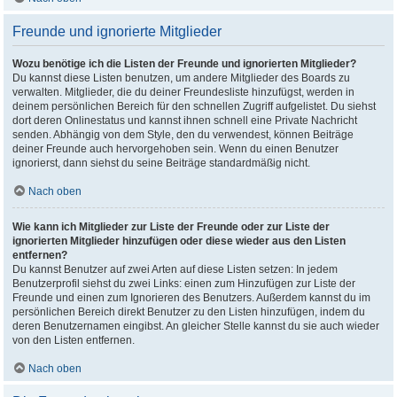
Freunde und ignorierte Mitglieder
Wozu benötige ich die Listen der Freunde und ignorierten Mitglieder?
Du kannst diese Listen benutzen, um andere Mitglieder des Boards zu
verwalten. Mitglieder, die du deiner Freundesliste hinzufügst, werden in
deinem persönlichen Bereich für den schnellen Zugriff aufgelistet. Du siehst
dort deren Onlinestatus und kannst ihnen schnell eine Private Nachricht
senden. Abhängig von dem Style, den du verwendest, können Beiträge
deiner Freunde auch hervorgehoben sein. Wenn du einen Benutzer
ignorierst, dann siehst du seine Beiträge standardmäßig nicht.
Nach oben
Wie kann ich Mitglieder zur Liste der Freunde oder zur Liste der
ignorierten Mitglieder hinzufügen oder diese wieder aus den Listen
entfernen?
Du kannst Benutzer auf zwei Arten auf diese Listen setzen: In jedem
Benutzerprofil siehst du zwei Links: einen zum Hinzufügen zur Liste der
Freunde und einen zum Ignorieren des Benutzers. Außerdem kannst du im
persönlichen Bereich direkt Benutzer zu den Listen hinzufügen, indem du
deren Benutzernamen eingibst. An gleicher Stelle kannst du sie auch wieder
von den Listen entfernen.
Nach oben