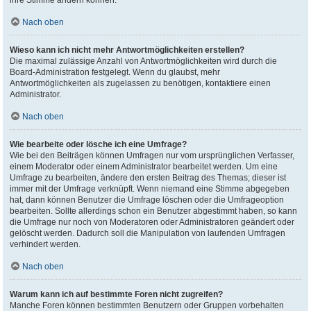
ihre Stimme ändern können.
Nach oben
Wieso kann ich nicht mehr Antwortmöglichkeiten erstellen?
Die maximal zulässige Anzahl von Antwortmöglichkeiten wird durch die
Board-Administration festgelegt. Wenn du glaubst, mehr
Antwortmöglichkeiten als zugelassen zu benötigen, kontaktiere einen
Administrator.
Nach oben
Wie bearbeite oder lösche ich eine Umfrage?
Wie bei den Beiträgen können Umfragen nur vom ursprünglichen Verfasser,
einem Moderator oder einem Administrator bearbeitet werden. Um eine
Umfrage zu bearbeiten, ändere den ersten Beitrag des Themas; dieser ist
immer mit der Umfrage verknüpft. Wenn niemand eine Stimme abgegeben
hat, dann können Benutzer die Umfrage löschen oder die Umfrageoption
bearbeiten. Sollte allerdings schon ein Benutzer abgestimmt haben, so kann
die Umfrage nur noch von Moderatoren oder Administratoren geändert oder
gelöscht werden. Dadurch soll die Manipulation von laufenden Umfragen
verhindert werden.
Nach oben
Warum kann ich auf bestimmte Foren nicht zugreifen?
Manche Foren können bestimmten Benutzern oder Gruppen vorbehalten