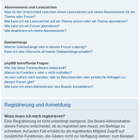
Abonnements und Lesezeichen
Was ist der Unterschied zwischen einem Lesezeichen und einem Abonnements für ein
Thema oder Forum?
Wie kann ich ein Lesezeichen auf ein Thema setzen oder ein Thema abonnieren?
Wie kann ich ein Forum abonnieren?
Wie deaktiviere ich meine Abonnements?
Dateianhänge
Welche Dateianhänge sind in diesem Forum zulässig?
Kann ich eine Übersicht all meiner Dateianhänge erhalten?
phpBB betreffende Fragen
Wer hat diese Forensoftware entwickelt?
Warum ist Funktion x oder y nicht enthalten?
An wen soll ich mich wenden, falls es Beschwerden oder juristische Anfragen zu
diesem Forum gibt?
Wie kann ich einen Administrator des Boards kontaktieren?
Registrierung und Anmeldung
Wozu muss ich mich registrieren?
Eine Registrierung ist nicht unbedingt zwingend. Die Board-Administration
dieses Forums entscheidet, ob du registriert sein musst, um Beiträge zu
schreiben. Auf jeden Fall erhältst du als registriertes Mitglied Zugriff auf
zusätzliche Funktionen, die Gästen nicht zur Verfügung stehen: zum Beispiel