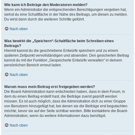
Wie kann ich Beiträge den Moderatoren melden?
Wenn ein Administrator die entsprechenden Berechtigungen vergeben hat,
siehst du eine Schaltfläche in der Nähe des Beitrags, um diesen zu melden.
Du wirst dann durch die weiteren Schritte geführt.
Nach oben
Was bewirkt die „Speichern“-Schaltfläche beim Schreiben eines
Beitrags?
Hiermit kannst du die geschriebene Entwürfe speichern und zu einem
späteren Zeitpunkt vervollständigen und absenden. Den gesicherten Beitrag
kannst du mit der Funktion „Gespeicherte Entwürfe verwalten“ in deinem
persönlichen Bereich erneut laden.
Nach oben
Warum muss mein Beitrag erst freigegeben werden?
Die Board-Administration kann entschieden haben, dass in dem Forum, in
dem du einen Beitrag erstellt hast, die Beiträge zuerst geprüft werden
müssen. Es ist auch möglich, dass die Administration dich zu einer Gruppe
von Benutzern hinzugefügt hat, bei denen sie die Beiträge erst begutachten
möchte, bevor sie auf der Seite sichtbar werden. Bitte kontaktiere die Board-
Administration, wenn du weitere Informationen dazu benötigst.
Nach oben