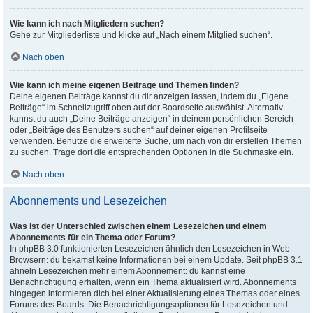
Wie kann ich nach Mitgliedern suchen?
Gehe zur Mitgliederliste und klicke auf „Nach einem Mitglied suchen“.
Nach oben
Wie kann ich meine eigenen Beiträge und Themen finden?
Deine eigenen Beiträge kannst du dir anzeigen lassen, indem du „Eigene
Beiträge“ im Schnellzugriff oben auf der Boardseite auswählst. Alternativ
kannst du auch „Deine Beiträge anzeigen“ in deinem persönlichen Bereich
oder „Beiträge des Benutzers suchen“ auf deiner eigenen Profilseite
verwenden. Benutze die erweiterte Suche, um nach von dir erstellen Themen
zu suchen. Trage dort die entsprechenden Optionen in die Suchmaske ein.
Nach oben
Abonnements und Lesezeichen
Was ist der Unterschied zwischen einem Lesezeichen und einem
Abonnements für ein Thema oder Forum?
In phpBB 3.0 funktionierten Lesezeichen ähnlich den Lesezeichen in Web-
Browsern: du bekamst keine Informationen bei einem Update. Seit phpBB 3.1
ähneln Lesezeichen mehr einem Abonnement: du kannst eine
Benachrichtigung erhalten, wenn ein Thema aktualisiert wird. Abonnements
hingegen informieren dich bei einer Aktualisierung eines Themas oder eines
Forums des Boards. Die Benachrichtigungsoptionen für Lesezeichen und