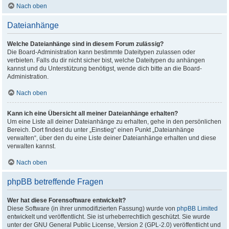
Nach oben
Dateianhänge
Welche Dateianhänge sind in diesem Forum zulässig?
Die Board-Administration kann bestimmte Dateitypen zulassen oder
verbieten. Falls du dir nicht sicher bist, welche Dateitypen du anhängen
kannst und du Unterstützung benötigst, wende dich bitte an die Board-
Administration.
Nach oben
Kann ich eine Übersicht all meiner Dateianhänge erhalten?
Um eine Liste all deiner Dateianhänge zu erhalten, gehe in den persönlichen
Bereich. Dort findest du unter „Einstieg“ einen Punkt „Dateianhänge
verwalten“, über den du eine Liste deiner Dateianhänge erhalten und diese
verwalten kannst.
Nach oben
phpBB betreffende Fragen
Wer hat diese Forensoftware entwickelt?
Diese Software (in ihrer unmodifizierten Fassung) wurde von
phpBB Limited
entwickelt und veröffentlicht. Sie ist urheberrechtlich geschützt. Sie wurde
unter der GNU General Public License, Version 2 (GPL-2.0) veröffentlicht und