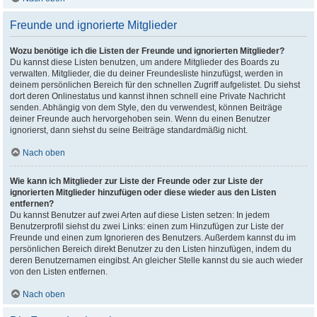
Freunde und ignorierte Mitglieder
Wozu benötige ich die Listen der Freunde und ignorierten Mitglieder?
Du kannst diese Listen benutzen, um andere Mitglieder des Boards zu
verwalten. Mitglieder, die du deiner Freundesliste hinzufügst, werden in
deinem persönlichen Bereich für den schnellen Zugriff aufgelistet. Du siehst
dort deren Onlinestatus und kannst ihnen schnell eine Private Nachricht
senden. Abhängig von dem Style, den du verwendest, können Beiträge
deiner Freunde auch hervorgehoben sein. Wenn du einen Benutzer
ignorierst, dann siehst du seine Beiträge standardmäßig nicht.
Nach oben
Wie kann ich Mitglieder zur Liste der Freunde oder zur Liste der
ignorierten Mitglieder hinzufügen oder diese wieder aus den Listen
entfernen?
Du kannst Benutzer auf zwei Arten auf diese Listen setzen: In jedem
Benutzerprofil siehst du zwei Links: einen zum Hinzufügen zur Liste der
Freunde und einen zum Ignorieren des Benutzers. Außerdem kannst du im
persönlichen Bereich direkt Benutzer zu den Listen hinzufügen, indem du
deren Benutzernamen eingibst. An gleicher Stelle kannst du sie auch wieder
von den Listen entfernen.
Nach oben