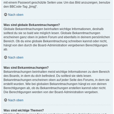
mit einem Passwort geschützte Seiten usw. Um das Bild anzuzeigen, benutze
den BBCode-Tag „[img]“.
Nach oben
Was sind globale Bekanntmachungen?
Globale Bekanntmachungen beinhalten wichtige Informationen, deshalb
solltest du sie so bald wie möglich lesen. Globale Bekanntmachungen
erscheinen ganz oben in jedem Forum und ebenfalls in deinem persönlichen
Bereich. Ob du eine globale Bekanntmachung schreiben kannst oder nicht,
hängt von den durch die Board-Administration vergebenen Berechtigungen
ab.
Nach oben
Was sind Bekanntmachungen?
Bekanntmachungen beinhalten meist wichtige Informationen zu dem Bereich
des Boards, in dem du dich befindest. Du solltest sie stets lesen.
Bekanntmachungen erscheinen oben auf jeder Seite des Forums, in dem sie
erstellt wurden. Wie bei globalen Bekanntmachungen hängt es von deinen
Berechtigungen ab, ob du Bekanntmachungen erstellen kannst oder nicht.
Die Berechtigungen werden von der Board-Administration vergeben.
Nach oben
Was sind wichtige Themen?