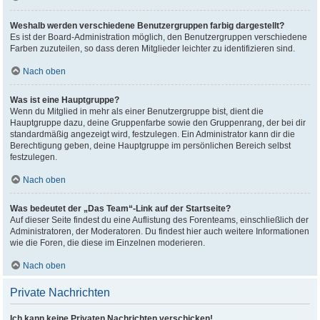
Weshalb werden verschiedene Benutzergruppen farbig dargestellt?
Es ist der Board-Administration möglich, den Benutzergruppen verschiedene
Farben zuzuteilen, so dass deren Mitglieder leichter zu identifizieren sind.
Nach oben
Was ist eine Hauptgruppe?
Wenn du Mitglied in mehr als einer Benutzergruppe bist, dient die
Hauptgruppe dazu, deine Gruppenfarbe sowie den Gruppenrang, der bei dir
standardmäßig angezeigt wird, festzulegen. Ein Administrator kann dir die
Berechtigung geben, deine Hauptgruppe im persönlichen Bereich selbst
festzulegen.
Nach oben
Was bedeutet der „Das Team“-Link auf der Startseite?
Auf dieser Seite findest du eine Auflistung des Forenteams, einschließlich der
Administratoren, der Moderatoren. Du findest hier auch weitere Informationen
wie die Foren, die diese im Einzelnen moderieren.
Nach oben
Private Nachrichten
Ich kann keine Privaten Nachrichten verschicken!