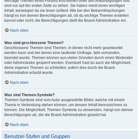
Wichtige Themen eines Forums erscheinen unter den Ankündigungen und
sind nur auf der ersten Seite zu sehen. Sie haben meist einen wichtigen
Inhalt, weswegen du sie lesen solltest. Wie bei den Bekanntmachungen
hängt es von deinen Berechtigungen ab, ob du wichtige Themen erstellen
kannst oder nicht; die Berechtigungen stellt die Board-Administration ein.
Nach oben
Was sind geschlossene Themen?
Geschlossene Themen sind Themen, in denen nicht mehr geantwortet
werden kann und bei denen eine laufende Umfrage, falls vorhanden,
beendet wurde. Themen können aus vielen Gründen durch einen Moderator
oder Administrator gesperrt werden. Eventuell hast du auch die Möglichkeit,
deine eigenen Themen zu schließen, sofern dies durch die Board-
Administration erlaubt wurde.
Nach oben
Was sind Themen-Symbole?
Themen-Symbole sind vom Autor ausgewählte Bilder, welche mit einem
Thema in Verbindung stehen können, um dessen Inhalt kennzeichnen zu
können. Die Möglichkeit, Themen-Symbole zu verwenden, hängt von deinen
Berechtigungen ab, die die Board-Administration gesetzt hat.
Nach oben
Benutzer-Stufen und Gruppen