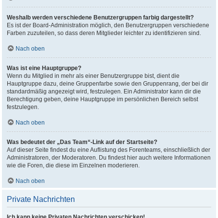
Weshalb werden verschiedene Benutzergruppen farbig dargestellt?
Es ist der Board-Administration möglich, den Benutzergruppen verschiedene
Farben zuzuteilen, so dass deren Mitglieder leichter zu identifizieren sind.
Nach oben
Was ist eine Hauptgruppe?
Wenn du Mitglied in mehr als einer Benutzergruppe bist, dient die
Hauptgruppe dazu, deine Gruppenfarbe sowie den Gruppenrang, der bei dir
standardmäßig angezeigt wird, festzulegen. Ein Administrator kann dir die
Berechtigung geben, deine Hauptgruppe im persönlichen Bereich selbst
festzulegen.
Nach oben
Was bedeutet der „Das Team“-Link auf der Startseite?
Auf dieser Seite findest du eine Auflistung des Forenteams, einschließlich der
Administratoren, der Moderatoren. Du findest hier auch weitere Informationen
wie die Foren, die diese im Einzelnen moderieren.
Nach oben
Private Nachrichten
Ich kann keine Privaten Nachrichten verschicken!