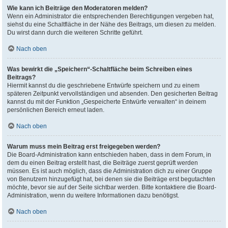
Wie kann ich Beiträge den Moderatoren melden?
Wenn ein Administrator die entsprechenden Berechtigungen vergeben hat,
siehst du eine Schaltfläche in der Nähe des Beitrags, um diesen zu melden.
Du wirst dann durch die weiteren Schritte geführt.
Nach oben
Was bewirkt die „Speichern“-Schaltfläche beim Schreiben eines
Beitrags?
Hiermit kannst du die geschriebene Entwürfe speichern und zu einem
späteren Zeitpunkt vervollständigen und absenden. Den gesicherten Beitrag
kannst du mit der Funktion „Gespeicherte Entwürfe verwalten“ in deinem
persönlichen Bereich erneut laden.
Nach oben
Warum muss mein Beitrag erst freigegeben werden?
Die Board-Administration kann entschieden haben, dass in dem Forum, in
dem du einen Beitrag erstellt hast, die Beiträge zuerst geprüft werden
müssen. Es ist auch möglich, dass die Administration dich zu einer Gruppe
von Benutzern hinzugefügt hat, bei denen sie die Beiträge erst begutachten
möchte, bevor sie auf der Seite sichtbar werden. Bitte kontaktiere die Board-
Administration, wenn du weitere Informationen dazu benötigst.
Nach oben