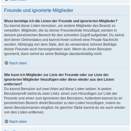
Freunde und ignorierte Mitglieder
Wozu benötige ich die Listen der Freunde und ignorierten Mitglieder?
Du kannst diese Listen benutzen, um andere Mitglieder des Boards zu
verwalten. Mitglieder, die du deiner Freundesliste hinzufügst, werden in
deinem persönlichen Bereich für den schnellen Zugriff aufgelistet. Du siehst
dort deren Onlinestatus und kannst ihnen schnell eine Private Nachricht
senden. Abhängig von dem Style, den du verwendest, können Beiträge
deiner Freunde auch hervorgehoben sein. Wenn du einen Benutzer
ignorierst, dann siehst du seine Beiträge standardmäßig nicht.
Nach oben
Wie kann ich Mitglieder zur Liste der Freunde oder zur Liste der
ignorierten Mitglieder hinzufügen oder diese wieder aus den Listen
entfernen?
Du kannst Benutzer auf zwei Arten auf diese Listen setzen: In jedem
Benutzerprofil siehst du zwei Links: einen zum Hinzufügen zur Liste der
Freunde und einen zum Ignorieren des Benutzers. Außerdem kannst du im
persönlichen Bereich direkt Benutzer zu den Listen hinzufügen, indem du
deren Benutzernamen eingibst. An gleicher Stelle kannst du sie auch wieder
von den Listen entfernen.
Nach oben