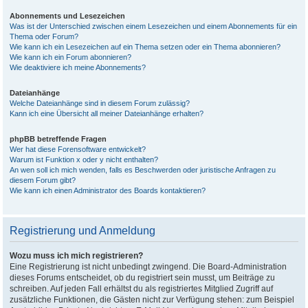
Abonnements und Lesezeichen
Was ist der Unterschied zwischen einem Lesezeichen und einem Abonnements für ein
Thema oder Forum?
Wie kann ich ein Lesezeichen auf ein Thema setzen oder ein Thema abonnieren?
Wie kann ich ein Forum abonnieren?
Wie deaktiviere ich meine Abonnements?
Dateianhänge
Welche Dateianhänge sind in diesem Forum zulässig?
Kann ich eine Übersicht all meiner Dateianhänge erhalten?
phpBB betreffende Fragen
Wer hat diese Forensoftware entwickelt?
Warum ist Funktion x oder y nicht enthalten?
An wen soll ich mich wenden, falls es Beschwerden oder juristische Anfragen zu
diesem Forum gibt?
Wie kann ich einen Administrator des Boards kontaktieren?
Registrierung und Anmeldung
Wozu muss ich mich registrieren?
Eine Registrierung ist nicht unbedingt zwingend. Die Board-Administration
dieses Forums entscheidet, ob du registriert sein musst, um Beiträge zu
schreiben. Auf jeden Fall erhältst du als registriertes Mitglied Zugriff auf
zusätzliche Funktionen, die Gästen nicht zur Verfügung stehen: zum Beispiel