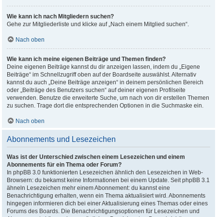
Wie kann ich nach Mitgliedern suchen?
Gehe zur Mitgliederliste und klicke auf „Nach einem Mitglied suchen“.
Nach oben
Wie kann ich meine eigenen Beiträge und Themen finden?
Deine eigenen Beiträge kannst du dir anzeigen lassen, indem du „Eigene
Beiträge“ im Schnellzugriff oben auf der Boardseite auswählst. Alternativ
kannst du auch „Deine Beiträge anzeigen“ in deinem persönlichen Bereich
oder „Beiträge des Benutzers suchen“ auf deiner eigenen Profilseite
verwenden. Benutze die erweiterte Suche, um nach von dir erstellen Themen
zu suchen. Trage dort die entsprechenden Optionen in die Suchmaske ein.
Nach oben
Abonnements und Lesezeichen
Was ist der Unterschied zwischen einem Lesezeichen und einem
Abonnements für ein Thema oder Forum?
In phpBB 3.0 funktionierten Lesezeichen ähnlich den Lesezeichen in Web-
Browsern: du bekamst keine Informationen bei einem Update. Seit phpBB 3.1
ähneln Lesezeichen mehr einem Abonnement: du kannst eine
Benachrichtigung erhalten, wenn ein Thema aktualisiert wird. Abonnements
hingegen informieren dich bei einer Aktualisierung eines Themas oder eines
Forums des Boards. Die Benachrichtigungsoptionen für Lesezeichen und