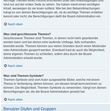
Wichtige Themen eines Forums erscheinen unter den Ankündigungen und
sind nur auf der ersten Seite zu sehen. Sie haben meist einen wichtigen
Inhalt, weswegen du sie lesen solltest. Wie bei den Bekanntmachungen
hängt es von deinen Berechtigungen ab, ob du wichtige Themen erstellen
kannst oder nicht; die Berechtigungen stellt die Board-Administration ein.
Nach oben
Was sind geschlossene Themen?
Geschlossene Themen sind Themen, in denen nicht mehr geantwortet
werden kann und bei denen eine laufende Umfrage, falls vorhanden,
beendet wurde. Themen können aus vielen Gründen durch einen Moderator
oder Administrator gesperrt werden. Eventuell hast du auch die Möglichkeit,
deine eigenen Themen zu schließen, sofern dies durch die Board-
Administration erlaubt wurde.
Nach oben
Was sind Themen-Symbole?
Themen-Symbole sind vom Autor ausgewählte Bilder, welche mit einem
Thema in Verbindung stehen können, um dessen Inhalt kennzeichnen zu
können. Die Möglichkeit, Themen-Symbole zu verwenden, hängt von deinen
Berechtigungen ab, die die Board-Administration gesetzt hat.
Nach oben
Benutzer-Stufen und Gruppen