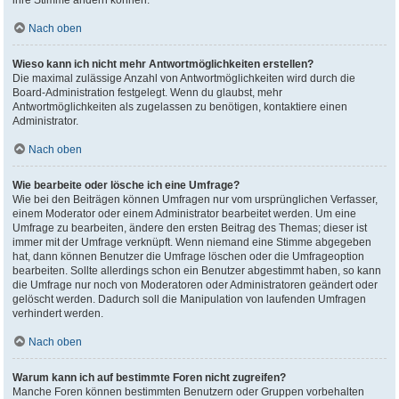
ihre Stimme ändern können.
Nach oben
Wieso kann ich nicht mehr Antwortmöglichkeiten erstellen?
Die maximal zulässige Anzahl von Antwortmöglichkeiten wird durch die
Board-Administration festgelegt. Wenn du glaubst, mehr
Antwortmöglichkeiten als zugelassen zu benötigen, kontaktiere einen
Administrator.
Nach oben
Wie bearbeite oder lösche ich eine Umfrage?
Wie bei den Beiträgen können Umfragen nur vom ursprünglichen Verfasser,
einem Moderator oder einem Administrator bearbeitet werden. Um eine
Umfrage zu bearbeiten, ändere den ersten Beitrag des Themas; dieser ist
immer mit der Umfrage verknüpft. Wenn niemand eine Stimme abgegeben
hat, dann können Benutzer die Umfrage löschen oder die Umfrageoption
bearbeiten. Sollte allerdings schon ein Benutzer abgestimmt haben, so kann
die Umfrage nur noch von Moderatoren oder Administratoren geändert oder
gelöscht werden. Dadurch soll die Manipulation von laufenden Umfragen
verhindert werden.
Nach oben
Warum kann ich auf bestimmte Foren nicht zugreifen?
Manche Foren können bestimmten Benutzern oder Gruppen vorbehalten