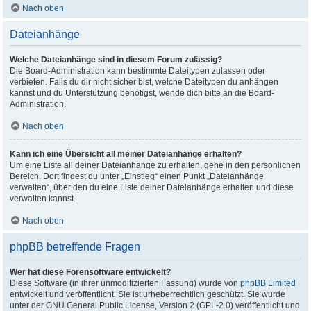
Nach oben
Dateianhänge
Welche Dateianhänge sind in diesem Forum zulässig?
Die Board-Administration kann bestimmte Dateitypen zulassen oder
verbieten. Falls du dir nicht sicher bist, welche Dateitypen du anhängen
kannst und du Unterstützung benötigst, wende dich bitte an die Board-
Administration.
Nach oben
Kann ich eine Übersicht all meiner Dateianhänge erhalten?
Um eine Liste all deiner Dateianhänge zu erhalten, gehe in den persönlichen
Bereich. Dort findest du unter „Einstieg“ einen Punkt „Dateianhänge
verwalten“, über den du eine Liste deiner Dateianhänge erhalten und diese
verwalten kannst.
Nach oben
phpBB betreffende Fragen
Wer hat diese Forensoftware entwickelt?
Diese Software (in ihrer unmodifizierten Fassung) wurde von
phpBB Limited
entwickelt und veröffentlicht. Sie ist urheberrechtlich geschützt. Sie wurde
unter der GNU General Public License, Version 2 (GPL-2.0) veröffentlicht und