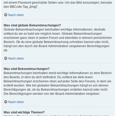
mit einem Passwort geschützte Seiten usw. Um das Bild anzuzeigen, benutze
den BBCode-Tag „[img]“.
Nach oben
Was sind globale Bekanntmachungen?
Globale Bekanntmachungen beinhalten wichtige Informationen, deshalb
solltest du sie so bald wie möglich lesen. Globale Bekanntmachungen
erscheinen ganz oben in jedem Forum und ebenfalls in deinem persönlichen
Bereich. Ob du eine globale Bekanntmachung schreiben kannst oder nicht,
hängt von den durch die Board-Administration vergebenen Berechtigungen
ab.
Nach oben
Was sind Bekanntmachungen?
Bekanntmachungen beinhalten meist wichtige Informationen zu dem Bereich
des Boards, in dem du dich befindest. Du solltest sie stets lesen.
Bekanntmachungen erscheinen oben auf jeder Seite des Forums, in dem sie
erstellt wurden. Wie bei globalen Bekanntmachungen hängt es von deinen
Berechtigungen ab, ob du Bekanntmachungen erstellen kannst oder nicht.
Die Berechtigungen werden von der Board-Administration vergeben.
Nach oben
Was sind wichtige Themen?