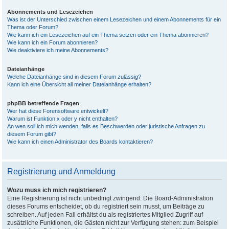
Abonnements und Lesezeichen
Was ist der Unterschied zwischen einem Lesezeichen und einem Abonnements für ein
Thema oder Forum?
Wie kann ich ein Lesezeichen auf ein Thema setzen oder ein Thema abonnieren?
Wie kann ich ein Forum abonnieren?
Wie deaktiviere ich meine Abonnements?
Dateianhänge
Welche Dateianhänge sind in diesem Forum zulässig?
Kann ich eine Übersicht all meiner Dateianhänge erhalten?
phpBB betreffende Fragen
Wer hat diese Forensoftware entwickelt?
Warum ist Funktion x oder y nicht enthalten?
An wen soll ich mich wenden, falls es Beschwerden oder juristische Anfragen zu
diesem Forum gibt?
Wie kann ich einen Administrator des Boards kontaktieren?
Registrierung und Anmeldung
Wozu muss ich mich registrieren?
Eine Registrierung ist nicht unbedingt zwingend. Die Board-Administration
dieses Forums entscheidet, ob du registriert sein musst, um Beiträge zu
schreiben. Auf jeden Fall erhältst du als registriertes Mitglied Zugriff auf
zusätzliche Funktionen, die Gästen nicht zur Verfügung stehen: zum Beispiel