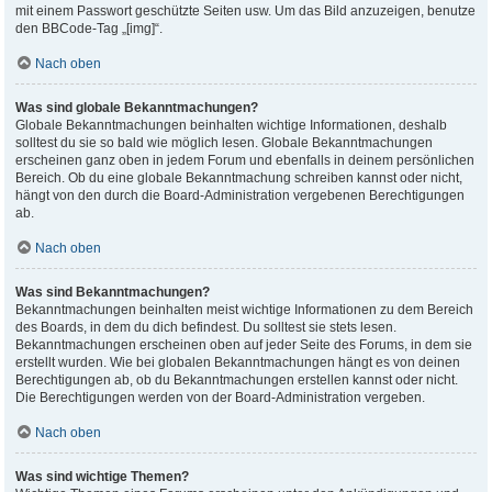
mit einem Passwort geschützte Seiten usw. Um das Bild anzuzeigen, benutze
den BBCode-Tag „[img]“.
Nach oben
Was sind globale Bekanntmachungen?
Globale Bekanntmachungen beinhalten wichtige Informationen, deshalb
solltest du sie so bald wie möglich lesen. Globale Bekanntmachungen
erscheinen ganz oben in jedem Forum und ebenfalls in deinem persönlichen
Bereich. Ob du eine globale Bekanntmachung schreiben kannst oder nicht,
hängt von den durch die Board-Administration vergebenen Berechtigungen
ab.
Nach oben
Was sind Bekanntmachungen?
Bekanntmachungen beinhalten meist wichtige Informationen zu dem Bereich
des Boards, in dem du dich befindest. Du solltest sie stets lesen.
Bekanntmachungen erscheinen oben auf jeder Seite des Forums, in dem sie
erstellt wurden. Wie bei globalen Bekanntmachungen hängt es von deinen
Berechtigungen ab, ob du Bekanntmachungen erstellen kannst oder nicht.
Die Berechtigungen werden von der Board-Administration vergeben.
Nach oben
Was sind wichtige Themen?