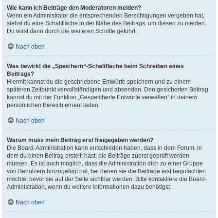
Wie kann ich Beiträge den Moderatoren melden?
Wenn ein Administrator die entsprechenden Berechtigungen vergeben hat,
siehst du eine Schaltfläche in der Nähe des Beitrags, um diesen zu melden.
Du wirst dann durch die weiteren Schritte geführt.
Nach oben
Was bewirkt die „Speichern“-Schaltfläche beim Schreiben eines
Beitrags?
Hiermit kannst du die geschriebene Entwürfe speichern und zu einem
späteren Zeitpunkt vervollständigen und absenden. Den gesicherten Beitrag
kannst du mit der Funktion „Gespeicherte Entwürfe verwalten“ in deinem
persönlichen Bereich erneut laden.
Nach oben
Warum muss mein Beitrag erst freigegeben werden?
Die Board-Administration kann entschieden haben, dass in dem Forum, in
dem du einen Beitrag erstellt hast, die Beiträge zuerst geprüft werden
müssen. Es ist auch möglich, dass die Administration dich zu einer Gruppe
von Benutzern hinzugefügt hat, bei denen sie die Beiträge erst begutachten
möchte, bevor sie auf der Seite sichtbar werden. Bitte kontaktiere die Board-
Administration, wenn du weitere Informationen dazu benötigst.
Nach oben