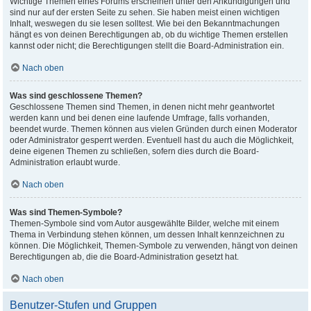
Wichtige Themen eines Forums erscheinen unter den Ankündigungen und
sind nur auf der ersten Seite zu sehen. Sie haben meist einen wichtigen
Inhalt, weswegen du sie lesen solltest. Wie bei den Bekanntmachungen
hängt es von deinen Berechtigungen ab, ob du wichtige Themen erstellen
kannst oder nicht; die Berechtigungen stellt die Board-Administration ein.
Nach oben
Was sind geschlossene Themen?
Geschlossene Themen sind Themen, in denen nicht mehr geantwortet
werden kann und bei denen eine laufende Umfrage, falls vorhanden,
beendet wurde. Themen können aus vielen Gründen durch einen Moderator
oder Administrator gesperrt werden. Eventuell hast du auch die Möglichkeit,
deine eigenen Themen zu schließen, sofern dies durch die Board-
Administration erlaubt wurde.
Nach oben
Was sind Themen-Symbole?
Themen-Symbole sind vom Autor ausgewählte Bilder, welche mit einem
Thema in Verbindung stehen können, um dessen Inhalt kennzeichnen zu
können. Die Möglichkeit, Themen-Symbole zu verwenden, hängt von deinen
Berechtigungen ab, die die Board-Administration gesetzt hat.
Nach oben
Benutzer-Stufen und Gruppen