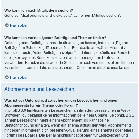
Wie kann ich nach Mitgliedern suchen?
Gehe zur Mitgliederliste und klicke auf „Nach einem Mitglied suchen“.
Nach oben
Wie kann ich meine eigenen Beiträge und Themen finden?
Deine eigenen Beiträge kannst du dir anzeigen lassen, indem du „Eigene
Beiträge“ im Schnellzugriff oben auf der Boardseite auswählst. Alternativ
kannst du auch „Deine Beiträge anzeigen“ in deinem persönlichen Bereich
oder „Beiträge des Benutzers suchen“ auf deiner eigenen Profilseite
verwenden. Benutze die erweiterte Suche, um nach von dir erstellen Themen
zu suchen. Trage dort die entsprechenden Optionen in die Suchmaske ein.
Nach oben
Abonnements und Lesezeichen
Was ist der Unterschied zwischen einem Lesezeichen und einem
Abonnements für ein Thema oder Forum?
In phpBB 3.0 funktionierten Lesezeichen ähnlich den Lesezeichen in Web-
Browsern: du bekamst keine Informationen bei einem Update. Seit phpBB 3.1
ähneln Lesezeichen mehr einem Abonnement: du kannst eine
Benachrichtigung erhalten, wenn ein Thema aktualisiert wird. Abonnements
hingegen informieren dich bei einer Aktualisierung eines Themas oder eines
Forums des Boards. Die Benachrichtigungsoptionen für Lesezeichen und