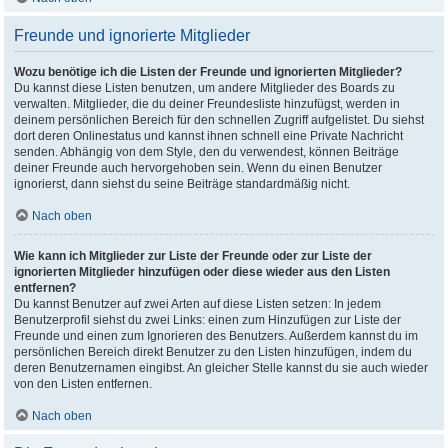
Freunde und ignorierte Mitglieder
Wozu benötige ich die Listen der Freunde und ignorierten Mitglieder?
Du kannst diese Listen benutzen, um andere Mitglieder des Boards zu
verwalten. Mitglieder, die du deiner Freundesliste hinzufügst, werden in
deinem persönlichen Bereich für den schnellen Zugriff aufgelistet. Du siehst
dort deren Onlinestatus und kannst ihnen schnell eine Private Nachricht
senden. Abhängig von dem Style, den du verwendest, können Beiträge
deiner Freunde auch hervorgehoben sein. Wenn du einen Benutzer
ignorierst, dann siehst du seine Beiträge standardmäßig nicht.
Nach oben
Wie kann ich Mitglieder zur Liste der Freunde oder zur Liste der
ignorierten Mitglieder hinzufügen oder diese wieder aus den Listen
entfernen?
Du kannst Benutzer auf zwei Arten auf diese Listen setzen: In jedem
Benutzerprofil siehst du zwei Links: einen zum Hinzufügen zur Liste der
Freunde und einen zum Ignorieren des Benutzers. Außerdem kannst du im
persönlichen Bereich direkt Benutzer zu den Listen hinzufügen, indem du
deren Benutzernamen eingibst. An gleicher Stelle kannst du sie auch wieder
von den Listen entfernen.
Nach oben