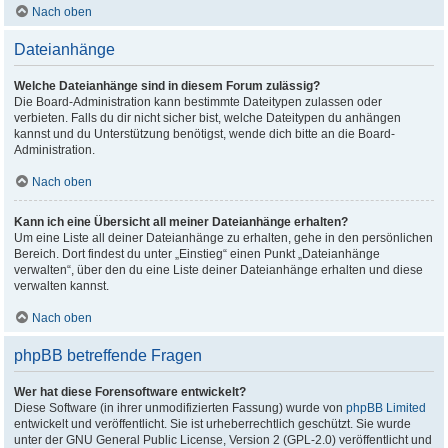
Nach oben
Dateianhänge
Welche Dateianhänge sind in diesem Forum zulässig?
Die Board-Administration kann bestimmte Dateitypen zulassen oder
verbieten. Falls du dir nicht sicher bist, welche Dateitypen du anhängen
kannst und du Unterstützung benötigst, wende dich bitte an die Board-
Administration.
Nach oben
Kann ich eine Übersicht all meiner Dateianhänge erhalten?
Um eine Liste all deiner Dateianhänge zu erhalten, gehe in den persönlichen
Bereich. Dort findest du unter „Einstieg“ einen Punkt „Dateianhänge
verwalten“, über den du eine Liste deiner Dateianhänge erhalten und diese
verwalten kannst.
Nach oben
phpBB betreffende Fragen
Wer hat diese Forensoftware entwickelt?
Diese Software (in ihrer unmodifizierten Fassung) wurde von
phpBB Limited
entwickelt und veröffentlicht. Sie ist urheberrechtlich geschützt. Sie wurde
unter der GNU General Public License, Version 2 (GPL-2.0) veröffentlicht und