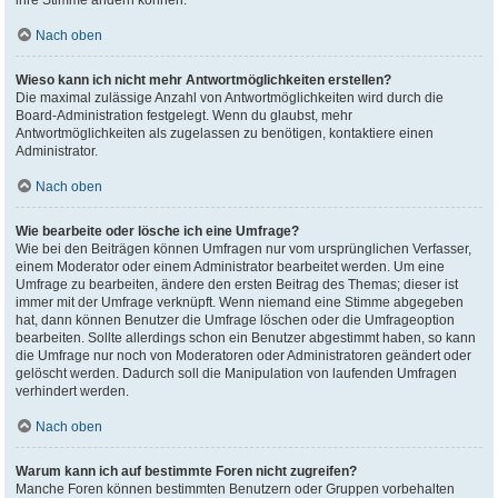
ihre Stimme ändern können.
Nach oben
Wieso kann ich nicht mehr Antwortmöglichkeiten erstellen?
Die maximal zulässige Anzahl von Antwortmöglichkeiten wird durch die
Board-Administration festgelegt. Wenn du glaubst, mehr
Antwortmöglichkeiten als zugelassen zu benötigen, kontaktiere einen
Administrator.
Nach oben
Wie bearbeite oder lösche ich eine Umfrage?
Wie bei den Beiträgen können Umfragen nur vom ursprünglichen Verfasser,
einem Moderator oder einem Administrator bearbeitet werden. Um eine
Umfrage zu bearbeiten, ändere den ersten Beitrag des Themas; dieser ist
immer mit der Umfrage verknüpft. Wenn niemand eine Stimme abgegeben
hat, dann können Benutzer die Umfrage löschen oder die Umfrageoption
bearbeiten. Sollte allerdings schon ein Benutzer abgestimmt haben, so kann
die Umfrage nur noch von Moderatoren oder Administratoren geändert oder
gelöscht werden. Dadurch soll die Manipulation von laufenden Umfragen
verhindert werden.
Nach oben
Warum kann ich auf bestimmte Foren nicht zugreifen?
Manche Foren können bestimmten Benutzern oder Gruppen vorbehalten