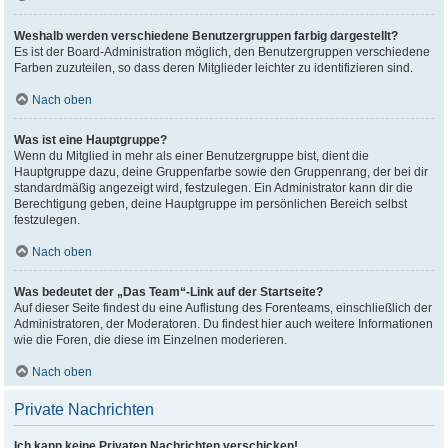
Weshalb werden verschiedene Benutzergruppen farbig dargestellt?
Es ist der Board-Administration möglich, den Benutzergruppen verschiedene
Farben zuzuteilen, so dass deren Mitglieder leichter zu identifizieren sind.
Nach oben
Was ist eine Hauptgruppe?
Wenn du Mitglied in mehr als einer Benutzergruppe bist, dient die
Hauptgruppe dazu, deine Gruppenfarbe sowie den Gruppenrang, der bei dir
standardmäßig angezeigt wird, festzulegen. Ein Administrator kann dir die
Berechtigung geben, deine Hauptgruppe im persönlichen Bereich selbst
festzulegen.
Nach oben
Was bedeutet der „Das Team“-Link auf der Startseite?
Auf dieser Seite findest du eine Auflistung des Forenteams, einschließlich der
Administratoren, der Moderatoren. Du findest hier auch weitere Informationen
wie die Foren, die diese im Einzelnen moderieren.
Nach oben
Private Nachrichten
Ich kann keine Privaten Nachrichten verschicken!